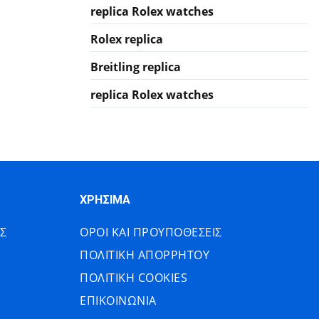
replica Rolex watches
Rolex replica
Breitling replica
replica Rolex watches
ΧΡΗΣΙΜΑ
Σ
ΟΡΟΙ ΚΑΙ ΠΡΟΥΠΟΘΕΣΕΙΣ
ΠΟΛΙΤΙΚΗ ΑΠΟΡΡΗΤΟΥ
ΠΟΛΙΤΙΚΗ COOKIES
ΕΠΙΚΟΙΝΩΝΙΑ