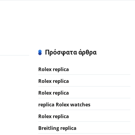
Πρόσφατα άρθρα
Rolex replica
Rolex replica
Rolex replica
replica Rolex watches
Rolex replica
Breitling replica