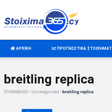
ΑΡΧΙΚΗ
ΠΡΟΓΝΩΣΤΙΚΑ ΣΤΟΙΧΗΜΑ
breitling replica
STOIXIMA365
-
Uncategorized
-
breitling replica