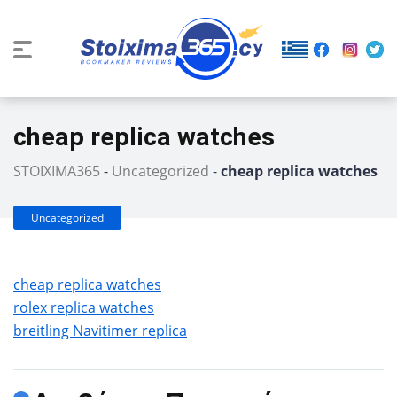
cheap replica watches
STOIXIMA365
-
Uncategorized
-
cheap replica watches
Uncategorized
cheap replica watches
rolex replica watches
breitling Navitimer replica