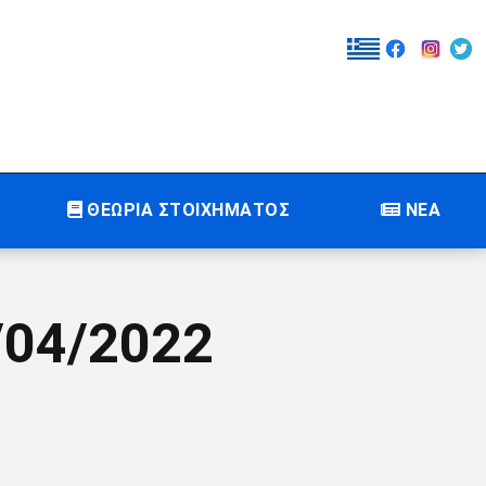
ΘΕΩΡΙΑ ΣΤΟΙΧΗΜΑΤΟΣ
ΝΕΑ
/04/2022