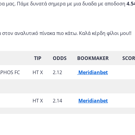
ερα μας. Πάμε δυνατά σημερα με μια δυαδα με αποδοση
4.5
 στον αναλυτικό πίνακα πιο κάτω. Καλά κέρδη φίλοι μου!!
TIP
ODDS
BOOKMAKER
SCOR
APHOS FC
HT X
2.12
Meridianbet
HT X
2.14
Meridianbet