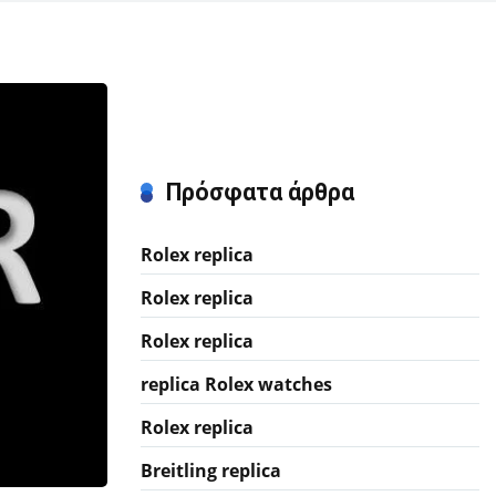
Πρόσφατα άρθρα
Rolex replica
Rolex replica
Rolex replica
replica Rolex watches
Rolex replica
Breitling replica