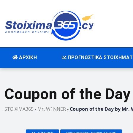
ΑΡΧΙΚΗ
ΠΡΟΓΝΩΣΤΙΚΑ ΣΤΟΙΧΗΜΑ
Coupon of the Da
STOIXIMA365
-
Mr. W1NNER
-
Coupon of the Day by Mr.