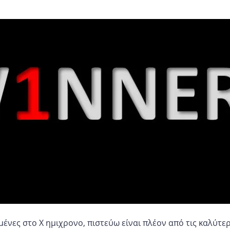
μένες στο Χ ημιχρονο, πιστεύω είναι πλέον από τις καλύτε