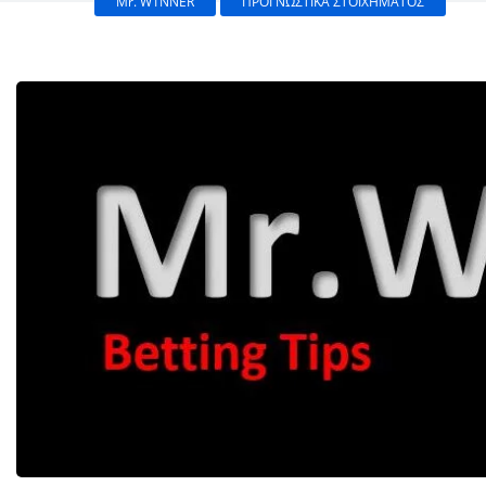
Mr. W1NNER
ΠΡΟΓΝΩΣΤΙΚΑ ΣΤΟΙΧΗΜΑΤΟΣ