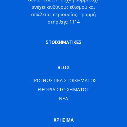
ενέχει κινδύνους εθισμού και
απώλειας περιουσίας. Γραμμή
στήριξης: 1114
ΣΤΟΙΧΗΜΑΤΙΚΕΣ
BLOG
ΠΡΟΓΝΩΣΤΙΚΑ ΣΤΟΙΧΗΜΑΤΟΣ
ΘΕΩΡΙΑ ΣΤΟΙΧΗΜΑΤΟΣ
ΝΕΑ
ΧΡΗΣΙΜΑ