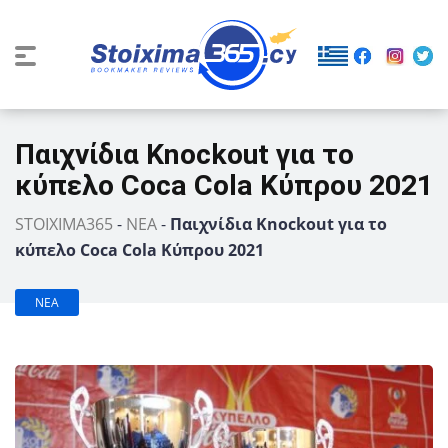
Παιχνίδια Knockout για το
κύπελο Coca Cola Κύπρου 2021
STOIXIMA365
-
ΝΕΑ
-
Παιχνίδια Knockout για το
κύπελο Coca Cola Κύπρου 2021
ΝΕΑ