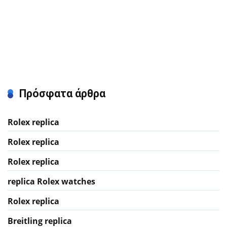
Πρόσφατα άρθρα
Rolex replica
Rolex replica
Rolex replica
replica Rolex watches
Rolex replica
Breitling replica