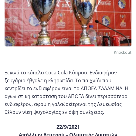
Knockout
Ξεκινά το κύπελο Coca Cola Κύπρου. Ενδιαφέρον
ζευγάρια έβγαλε η κληρωτίδα. Το παιχνίδι που
κεντρίζει το ενδιαφέρον ειναι το ΑΠΟΕΛ-ΣΑΛΑΜΙΝΑ. Η
αγωνιστική κατάσταση του ΑΠΟΕΛ δίνει περισσότερο
ενδιαφέρον, αφού η γαλαζοκίτρινοι της Λευκωσίας
θέλουν νίκη ψυχολογίας εν όψη συνέχειας.
22/9/2021
Απόλλων Λεμεσού – Ολυμπιάς Λυμπιών