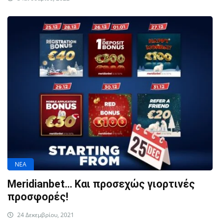
ΝΕΑ
Meridianbet… Και προσεχώς γιορτινές
προσφορές!
24 Δεκεμβρίου, 2021