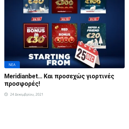
ΝΕΑ
Meridianbet… Και προσεχώς γιορτινές
προσφορές!
24 Δεκεμβρίου, 2021