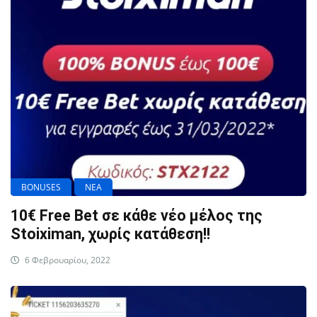
BONUSES
ΝΕΑ
10€ Free Bet σε κάθε νέο μέλος της
Stoiximan, χωρίς κατάθεση!!
6 Φεβρουαρίου, 2022