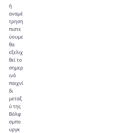
ή
αναμέ
τρηση
πιστε
ύουμε
θα
εξελιχ
θεί το
σημερ
ινό
παιχνί
δι
μεταξ
ύ της
Βόλφ
σμπο
υργκ