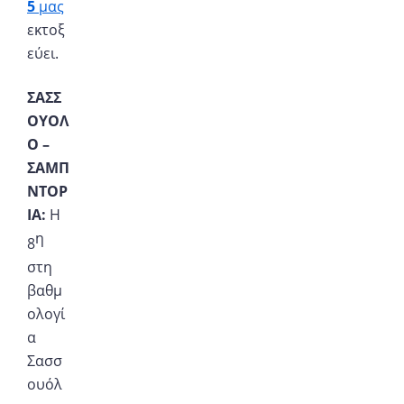
5
μας
εκτοξ
εύει.
ΣΑΣΣ
ΟΥΟΛ
Ο –
ΣΑΜΠ
ΝΤΟΡ
ΙΑ:
Η
η
8
στη
βαθμ
ολογί
α
Σασσ
ουόλ