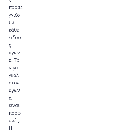
προσε
γγίζο
υν
κάθε
είδου
ς
αγών
α. Τα
λίγα
γκολ
στον
αγών
α
είναι
προφ
ανές.
Η