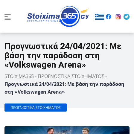
Προγνωστικά 24/04/2021: Με
βάση την παράδοση στη
«Volkswagen Arena»
STOIXIMA365
-
ΠΡΟΓΝΩΣΤΙΚΑ ΣΤΟΙΧΗΜΑΤΟΣ
-
Προγνωστικά 24/04/2021: Με βάση την παράδοση
στη «Volkswagen Arena»
ΠΡΟΓΝΩΣΤΙΚΑ ΣΤΟΙΧΗΜΑΤΟΣ