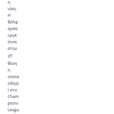
η
νίκη.
Η
Βόλφ
σμπο
υργκ
είναι
στην
η
3
θέση
η
οποία
οδηγε
ί στο
Cham
pions
Leagu