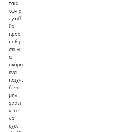
ταία
των pl
ay off
θα
προσ
παθή
σει γι
α
ακόμα
ένα
παιχνί
δι να
μην
χάσει
ώστε
να
έχει