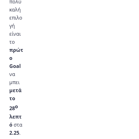
πολύ
καλή
επιλο
γή
είναι
το
πρώτ
ο
Goal
να
μπει
μετά
το
ο
28
λεπτ
ό
στα
2.25
.