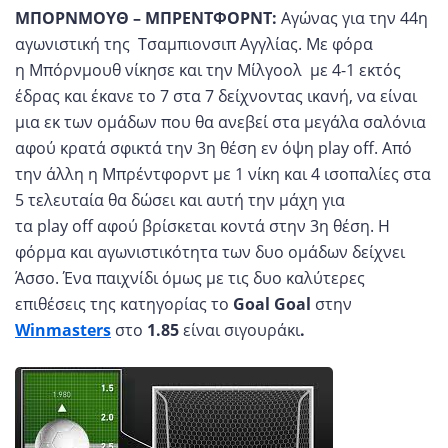
ΜΠΟΡΝΜΟΥΘ – ΜΠΡΕΝΤΦΟΡΝΤ:
Αγώνας για την 44η
αγωνιστική της Τσαμπιονσιπ Αγγλίας. Με φόρα
η Μπόρνμουθ νίκησε και την Μίλγοολ με 4-1 εκτός
έδρας και έκανε το 7 στα 7 δείχνοντας ικανή, να είναι
μια εκ των ομάδων που θα ανεβεί στα μεγάλα σαλόνια
αφού κρατά σφικτά την 3η θέση εν όψη play off. Από
την άλλη η Μπρέντφορντ με 1 νίκη και 4 ισοπαλίες στα
5 τελευταία θα δώσει και αυτή την μάχη για
τα play off αφού βρίσκεται κοντά στην 3η θέση. Η
φόρμα και αγωνιστικότητα των δυο ομάδων δείχνει
Άσσο. Ένα παιχνίδι όμως με τις δυο καλύτερες
επιθέσεις της κατηγορίας το
Goal Goal
στην
Winmasters
στο
1.85
είναι σιγουράκι
.