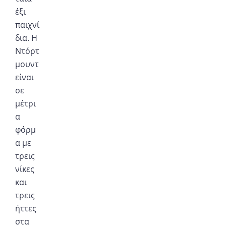
έξι
παιχνί
δια. Η
Ντόρτ
μουντ
είναι
σε
μέτρι
α
φόρμ
α με
τρεις
νίκες
και
τρεις
ήττες
στα