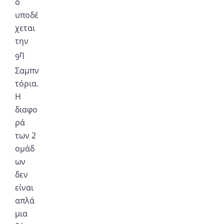
ο
υποδέ
χεται
την
η
9
Σαμπν
τόρια.
Η
διαφο
ρά
των 2
ομάδ
ων
δεν
είναι
απλά
μια