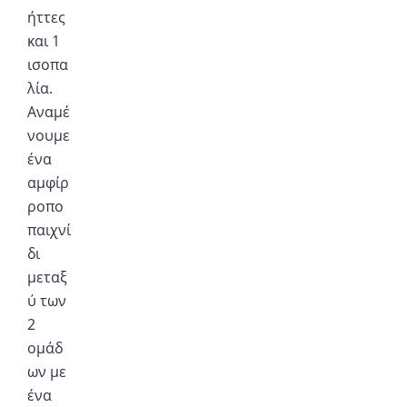
ήττες
και 1
ισοπα
λία.
Αναμέ
νουμε
ένα
αμφίρ
ροπο
παιχνί
δι
μεταξ
ύ των
2
ομάδ
ων με
ένα