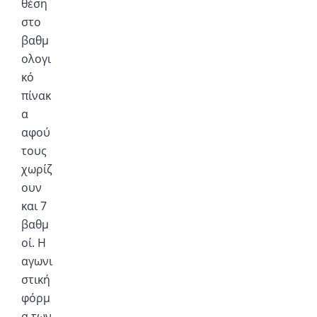
θέση
στο
βαθμ
ολογι
κό
πίνακ
α
αφού
τους
χωρίζ
ουν
και 7
βαθμ
οί. Η
αγωνι
στική
φόρμ
α των