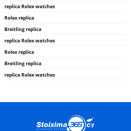
replica Rolex watches
Rolex replica
Breitling replica
replica Rolex watches
Rolex replica
Breitling replica
replica Rolex watches