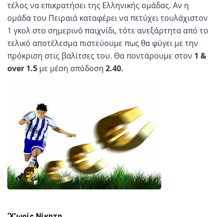
τέλος να επικρατήσει της Ελληνικής ομάδας. Αν η
ομάδα του Πειραιά καταφέρει να πετύχει τουλάχιστον
1 γκολ στο σημερινό παιχνίδι, τότε ανεξάρτητα από το
τελικό αποτέλεσμα πιστεύουμε πως θα φύγει με την
πρόκριση στις βαλίτσες του. Θα ποντάρουμε στον
1
&
over 1.5
με μέση απόδοση
2.40.
‘Χ’ωρίς Νίκητη