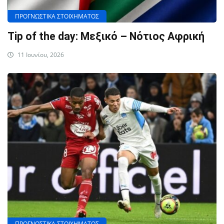
ΠΡΟΓΝΩΣΤΙΚΑ ΣΤΟΙΧΗΜΑΤΟΣ
Tip of the day: Μεξικό – Νότιος Αφρική
11 Ιουνίου, 2026
ΠΡΟΓΝΩΣΤΙΚΑ ΣΤΟΙΧΗΜΑΤΟΣ