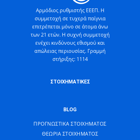
Αρμόδιος ρυθμιστής ΕΕΕΠ. Η
συμμετοχή σε τυχερά παίγνια
επιτρέπεται μόνο σε άτομα άνω
των 21 ετών. Η συχνή συμμετοχή
ενέχει κινδύνους εθισμού και
απώλειας περιουσίας. Γραμμή
στήριξης: 1114
ΣΤΟΙΧΗΜΑΤΙΚΕΣ
BLOG
ΠΡΟΓΝΩΣΤΙΚΑ ΣΤΟΙΧΗΜΑΤΟΣ
ΘΕΩΡΙΑ ΣΤΟΙΧΗΜΑΤΟΣ