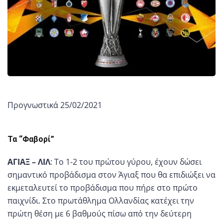
Προγνωστικά 25/02/2021
Τα “Φαβορί”
ΑΓΙΑΞ – ΛΙΛ
: Το 1-2 του πρώτου γύρου, έχουν δώσει
σημαντικό προβάδισμα στον Άγιαξ που θα επιδιώξει να
εκμεταλευτεί το προβάδισμα που πήρε στο πρώτο
παιχνίδι. Στο πρωτάθλημα Ολλανδίας κατέχει την
πρώτη θέση με 6 βαθμούς πίσω από την δεύτερη