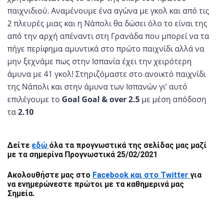
παιχνιδιού. Αναμένουμε ένα αγώνα με γκολ και από τις
2 πλευρές μιας και η Νάπολι θα δώσει όλο το είναι της
από την αρχή απέναντι στη Γρανάδα που μπορεί να τα
πήγε περίφημα αμυντικά στο πρώτο παιχνίδι αλλά να
μην ξεχνάμε πως στην Ισπανία έχει την χειρότερη
άμυνα με 41 γκολ! Στηριζόμαστε στο ανοικτό παιχνίδι
της Νάπολι και στην άμυνα των Ισπανών γι’ αυτό
επιλέγουμε το
Goal Goal & over 2.5
με μέση απόδοση
τα
2.10
Δείτε
εδώ
όλα τα προγνωστικά της σελίδας μας μαζί
με τα σημερίνα Προγνωστικά 25/02/2021
Ακολουθήστε μας στο
Facebook και στο Twitter
για
να ενημερώνεστε πρώτοι με τα καθημερινά μας
Σημεία.