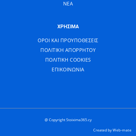
ΝΕΑ
ΧΡΗΣΙΜΑ
ΟΡΟΙ ΚΑΙ ΠΡΟΥΠΟΘΕΣΕΙΣ
ΠΟΛΙΤΙΚΗ ΑΠΟΡΡΗΤΟΥ
ΠΟΛΙΤΙΚΗ COOKIES
ΕΠΙΚΟΙΝΩΝΙΑ
@ Copyright Stoixima365.cy
Created by
Web-mate