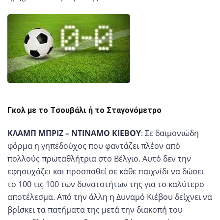
Γκολ με το Tσουβάλι ή το Σταγονόμετρο
ΚΛΑΜΠ ΜΠΡΙΖ – ΝΤΙΝΑΜΟ ΚΙΕΒΟΥ
: Σε δαιμονιώδη
φόρμα η γηπεδούχος που φαντάζει πλέον από
πολλούς πρωταθλήτρια στο Βέλγιο. Αυτό δεν την
εφησυχάζει και προσπαθεί σε κάθε παιχνίδι να δώσει
το 100 τις 100 των δυνατοτήτων της για το καλύτερο
αποτέλεσμα. Από την άλλη η Δυναμό Κιέβου δείχνει να
βρίσκει τα πατήματα της μετά την διακοπή του