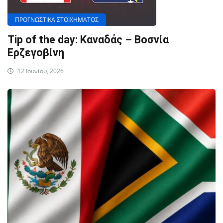
ΠΡΟΓΝΩΣΤΙΚΑ ΣΤΟΙΧΗΜΑΤΟΣ
Tip of the day: Καναδάς – Βοσνία
Ερζεγοβίνη
12 Ιουνίου, 2026