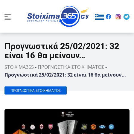
Προγνωστικά 25/02/2021: 32
είναι 16 θα μείνουν…
STOIXIMA365
-
ΠΡΟΓΝΩΣΤΙΚΑ ΣΤΟΙΧΗΜΑΤΟΣ
-
Προγνωστικά 25/02/2021: 32 είναι 16 θα μείνουν…
ΠΡΟΓΝΩΣΤΙΚΑ ΣΤΟΙΧΗΜΑΤΟΣ