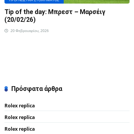
Tip of the day: Μπρεστ – Μαρσέιγ
(20/02/26)
20 Φεβρουαρίου, 2026
Πρόσφατα άρθρα
Rolex replica
Rolex replica
Rolex replica