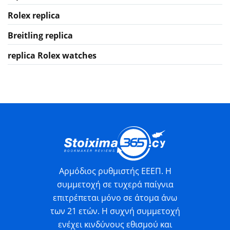
Rolex replica
Breitling replica
replica Rolex watches
Αρμόδιος ρυθμιστής ΕΕΕΠ. Η
συμμετοχή σε τυχερά παίγνια
επιτρέπεται μόνο σε άτομα άνω
των 21 ετών. Η συχνή συμμετοχή
ενέχει κινδύνους εθισμού και