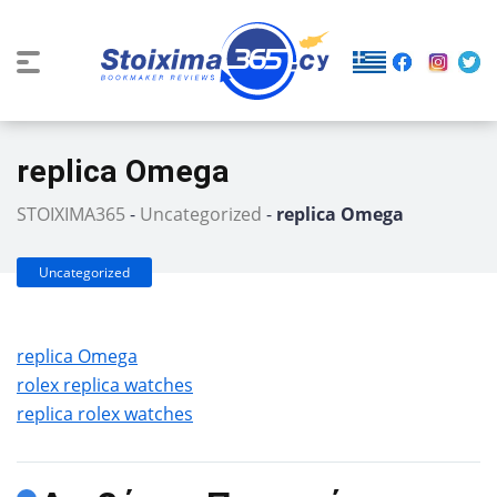
replica Omega
STOIXIMA365
-
Uncategorized
-
replica Omega
Uncategorized
replica Omega
rolex replica watches
replica rolex watches