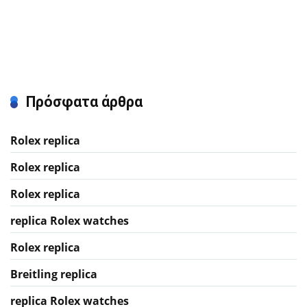
Πρόσφατα άρθρα
Rolex replica
Rolex replica
Rolex replica
replica Rolex watches
Rolex replica
Breitling replica
replica Rolex watches