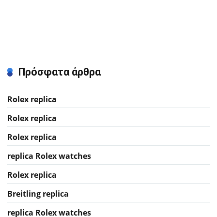
Πρόσφατα άρθρα
Rolex replica
Rolex replica
Rolex replica
replica Rolex watches
Rolex replica
Breitling replica
replica Rolex watches