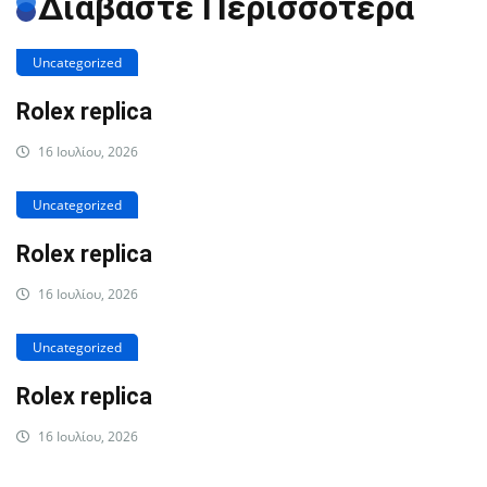
Διαβάστε Περισσότερα
Uncategorized
Rolex replica
16 Ιουλίου, 2026
Uncategorized
Rolex replica
16 Ιουλίου, 2026
Uncategorized
Rolex replica
16 Ιουλίου, 2026