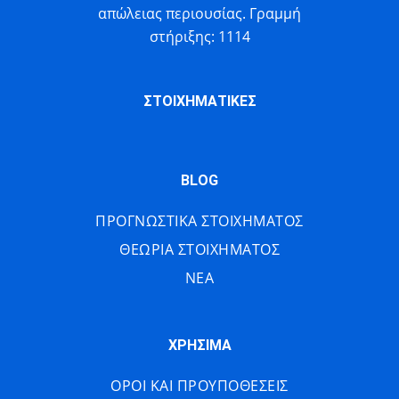
απώλειας περιουσίας. Γραμμή
στήριξης: 1114
ΣΤΟΙΧΗΜΑΤΙΚΕΣ
BLOG
ΠΡΟΓΝΩΣΤΙΚΑ ΣΤΟΙΧΗΜΑΤΟΣ
ΘΕΩΡΙΑ ΣΤΟΙΧΗΜΑΤΟΣ
ΝΕΑ
ΧΡΗΣΙΜΑ
ΟΡΟΙ ΚΑΙ ΠΡΟΥΠΟΘΕΣΕΙΣ