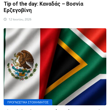
Tip of the day: Καναδάς – Βοσνία
Ερζεγοβίνη
12 Ιουνίου, 2026
ΠΡΟΓΝΩΣΤΙΚΑ ΣΤΟΙΧΗΜΑΤΟΣ