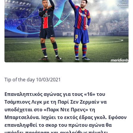
Tip of the day 10/03/2021
Επαναληπτικός αγώνας για τους «16» του
Τσάμπιονς Λιγκ με τη Παρί Σεν Ζερμαίν να
υποδέχεται στο «Παρκ Ντε Πρενς» τη
Μπαρτσελόνα. Ισχύει το εκτός έδρας γκολ. Εφόσον
επαναληφθεί το σκορ του πρώτου αγώνα θα
υπάρξει παράταση και ακολούθως πέναλτι.