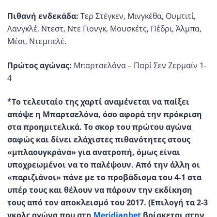
Πιθανή ενδεκάδα:
Τερ Στέγκεν, Μινγκέθα, Ουμτιτί,
Λανγκλέ, Ντεστ, Ντε Γιονγκ, Μουσκέτς, Πέδρι, Άλμπα,
Μέσι, Ντεμπελέ.
Πρώτος αγώνας:
Μπαρτσελόνα – Παρί Σεν Ζερμαίν 1-
4
*Το τελευταίο της χαρτί αναμένεται να παίξει
απόψε η Μπαρτσελόνα, όσο αφορά την πρόκριση
στα προημιτελικά. Το σκορ του πρώτου αγώνα
σαφώς και δίνει ελάχιστες πιθανότητες στους
«μπλαουγκράνα» για ανατροπή, όμως είναι
υποχρεωμένοι να το παλέψουν. Από την άλλη οι
«παριζιάνοι» πάνε με το προβάδισμα του 4-1 στα
υπέρ τους και θέλουν να πάρουν την εκδίκηση
τους από τον αποκλεισμό του 2017. (Επιλογή τα 2-3
γκολς αγώνα που στη
Meridianbet
βρίσκεται στην