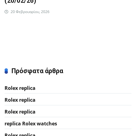
(20/02/26)
20 Φεβρουαρίου, 2026
Πρόσφατα άρθρα
Rolex replica
Rolex replica
Rolex replica
replica Rolex watches
Rolex replica