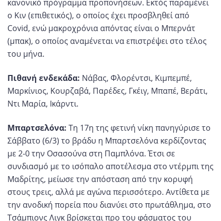
κανονικό πρόγραμμα προπονήσεων. Εκτός παραμένει
ο Κιν (επιθετικός), ο οποίος έχει προσβληθεί από
Covid, ενώ μακροχρόνια απόντας είναι ο Μπερνάτ
(μπακ), ο οποίος αναμένεται να επιστρέψει στο τέλος
του μήνα.
Πιθανή ενδεκάδα:
Νάβας, Φλορέντσι, Κιμπεμπέ,
Μαρκίνιος, Κουρζαβά, Παρέδες, Γκέιγ, Μπαπέ, Βεράτι,
Ντι Μαρία, Ικάρντι.
Μπαρτσελόνα:
Τη 17η της φετινή νίκη πανηγύρισε το
Σάββατο (6/3) το βράδυ η Μπαρτσελόνα κερδίζοντας
με 2-0 την Οσασούνα στη Παμπλόνα. Έτσι σε
συνδιασμό με το ισόπαλο αποτέλεσμα στο ντέρμπι της
Μαδρίτης, μείωσε την απόσταση από την κορυφή
στους τρεις, αλλά με αγώνα περισσότερο. Αντίθετα με
την ανοδική πορεία που διανύει στο πρωτάθλημα, στο
Τσάμπιονς Λιγκ βρίσκεται προ του φάσματος του