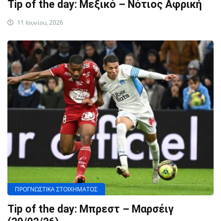
Tip of the day: Μεξικό – Νότιος Αφρική
11 Ιουνίου, 2026
ΠΡΟΓΝΩΣΤΙΚΑ ΣΤΟΙΧΗΜΑΤΟΣ
Tip of the day: Μπρεστ – Μαρσέιγ