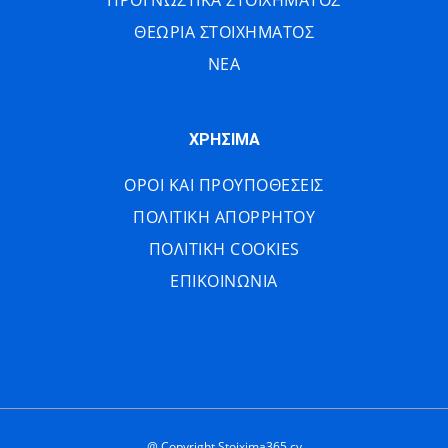
ΠΡΟΓΝΩΣΤΙΚΑ ΣΤΟΙΧΗΜΑΤΟΣ
ΘΕΩΡΙΑ ΣΤΟΙΧΗΜΑΤΟΣ
ΝΕΑ
ΧΡΗΣΙΜΑ
ΟΡΟΙ ΚΑΙ ΠΡΟΥΠΟΘΕΣΕΙΣ
ΠΟΛΙΤΙΚΗ ΑΠΟΡΡΗΤΟΥ
ΠΟΛΙΤΙΚΗ COOKIES
ΕΠΙΚΟΙΝΩΝΙΑ
@ Copyright Stoixima365.cy