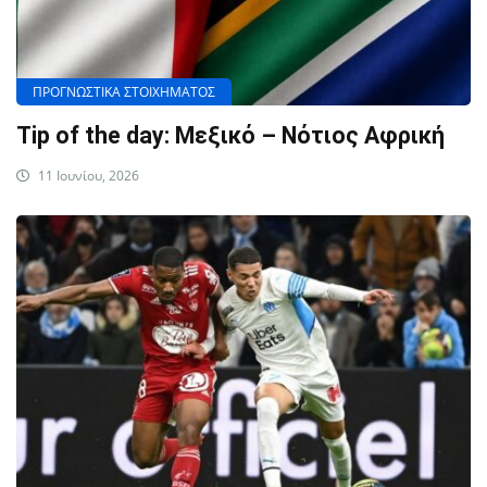
ΠΡΟΓΝΩΣΤΙΚΑ ΣΤΟΙΧΗΜΑΤΟΣ
Tip of the day: Μεξικό – Νότιος Αφρική
11 Ιουνίου, 2026