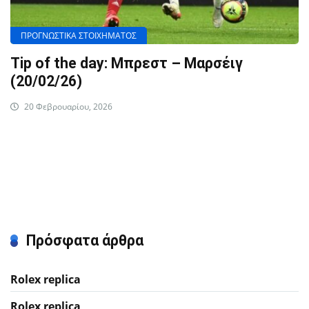
ΠΡΟΓΝΩΣΤΙΚΑ ΣΤΟΙΧΗΜΑΤΟΣ
Tip of the day: Μπρεστ – Μαρσέιγ
(20/02/26)
20 Φεβρουαρίου, 2026
Πρόσφατα άρθρα
Rolex replica
Rolex replica