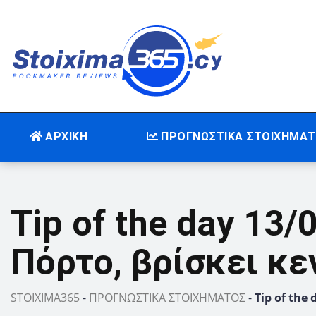
ΑΡΧΙΚΗ
ΠΡΟΓΝΩΣΤΙΚΑ ΣΤΟΙΧΗΜΑ
Tip of the day 13
Πόρτο, βρίσκει κε
STOIXIMA365
-
ΠΡΟΓΝΩΣΤΙΚΑ ΣΤΟΙΧΗΜΑΤΟΣ
-
Tip of the