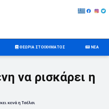
ΘΕΩΡΙΑ ΣΤΟΙΧΗΜΑΤΟΣ
ΝΕΑ
ένη να ρισκάρει η
σκει κενά η Τσέλσι