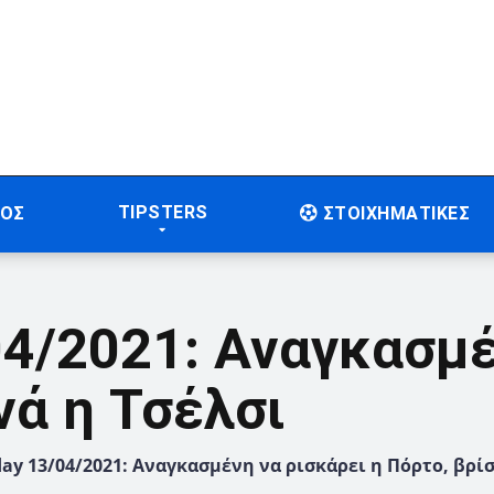
TIPSTERS
ΤΟΣ
ΣΤΟΙΧΗΜΑΤΙΚΕΣ
/04/2021: Αναγκασμ
νά η Τσέλσι
 day 13/04/2021: Αναγκασμένη να ρισκάρει η Πόρτο, βρί