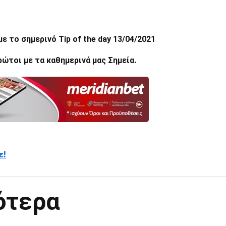
 με το σημερινό
Tip of the day 13/04/2021
ώτοι με τα καθημερινά μας Σημεία.
ε!
ότερα