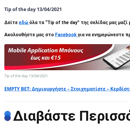
Tip of the day 13/04/2021
Δείτε
εδώ
όλα τα “Tip of the day” της σελίδας μας μαζί
Ακολουθήστε μας στο
Facebook
για να ενημερώνεστε πρ
Tip of the day 13/04/2021
EMPTY BET: Δημιουργήστε – Στοιχηματίστε – Κερδίστ
Διαβάστε Περισσ