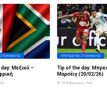
 ΣΤΟΙΧΗΜΑΤΟΣ
ΠΡΟΓΝΩΣΤΙΚΑ ΣΤΟΙΧΗΜΑΤΟΣ
e day: Μεξικό –
Tip of the day: Μπρε
φρική
Μαρσέιγ (20/02/26)
026
20 Φεβρουαρίου, 2026