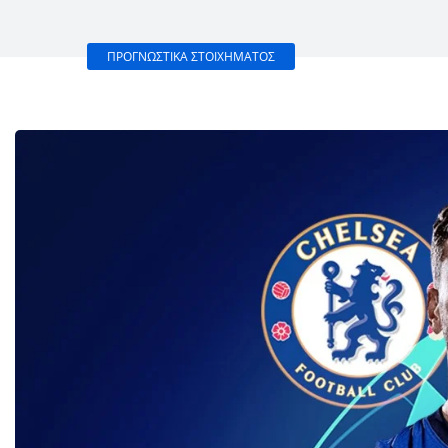
ΠΡΟΓΝΩΣΤΙΚΑ ΣΤΟΙΧΗΜΑΤΟΣ