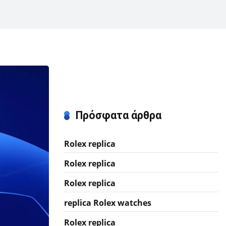
Πρόσφατα άρθρα
Rolex replica
Rolex replica
Rolex replica
replica Rolex watches
Rolex replica