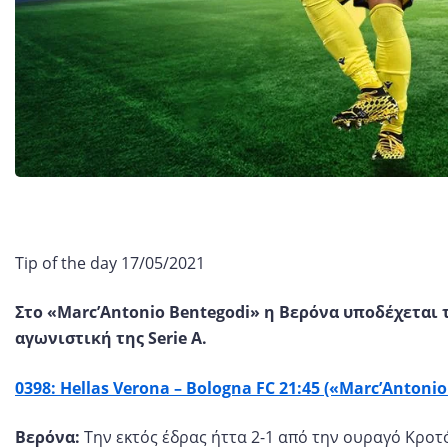
Tip of the day 17/05/2021
Στο «Marc’Antonio Bentegodi» η Βερόνα υποδέχεται 
αγωνιστική της Serie A.
0398: Hellas Verona – Bologna FC 21:45 («Marc’Antoni
Βερόνα:
Την εκτός έδρας ήττα 2-1 από την ουραγό Κροτό