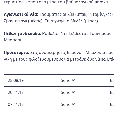
τερματίσει κάπου στο μέσο του βαθμολογικού πίνακα.
Αγωνιστικά νέα:
Τραυματίες οι Χίκι (μπακ), Ντομίνγκες 
Σβάνμπεργκ (μέσος). Επιστρέφει ο Μεδέλ (μέσος).
Πιθανή ενδεκάδα:
Ραβάλια, Ντε Σιλβέστρι, Τομιγιάσου,
Μπάροου.
Προϊστορία:
Στις αναμετρήσεις Βερόνα – Μπολόνια που 
νίκη με τους φιλοξενούμενους να μετράνε δύο νίκες. Ε
25.08.19
Serie A’
Β
20.11.17
Serie A’
Β
07.11.15
Serie A’
Β