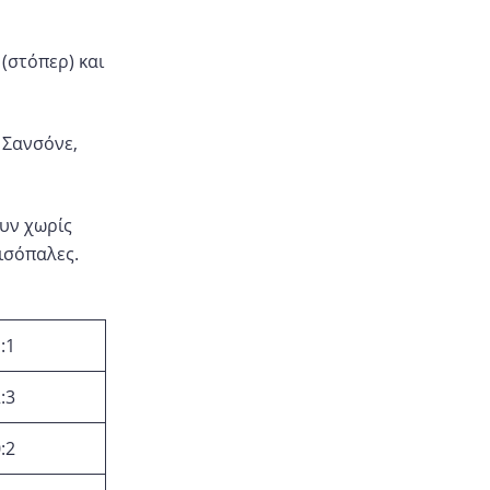
 (στόπερ) και
 Σανσόνε,
υν χωρίς
ισόπαλες.
:1
:3
:2