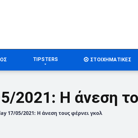
TIPSTERS
ΤΟΣ
ΣΤΟΙΧΗΜΑΤΙΚΕΣ
/05/2021: Η άνεση τ
 day 17/05/2021: Η άνεση τους φέρνει γκολ