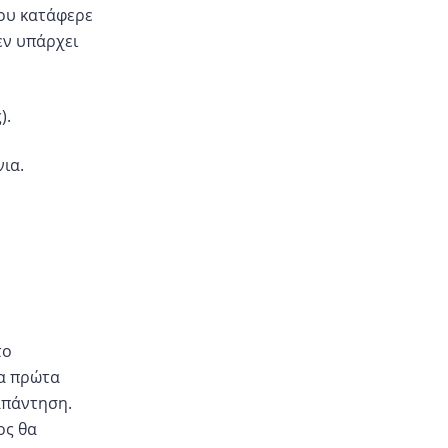
που κατάφερε
εν υπάρχει
).
νια.
το
τα πρώτα
 απάντηση.
ος θα