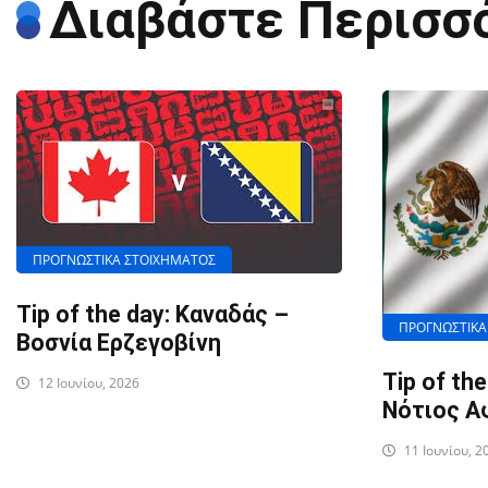
Διαβάστε Περισσ
ΠΡΟΓΝΩΣΤΙΚΑ ΣΤΟΙΧΗΜΑΤΟΣ
Tip of the day: Καναδάς –
ΠΡΟΓΝΩΣΤΙΚΑ
Βοσνία Ερζεγοβίνη
Tip of th
12 Ιουνίου, 2026
Νότιος Α
11 Ιουνίου, 2