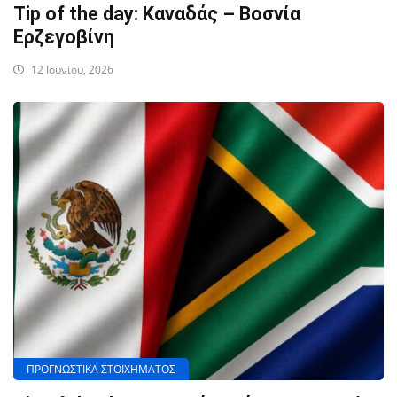
Tip of the day: Καναδάς – Βοσνία
Ερζεγοβίνη
12 Ιουνίου, 2026
ΠΡΟΓΝΩΣΤΙΚΑ ΣΤΟΙΧΗΜΑΤΟΣ