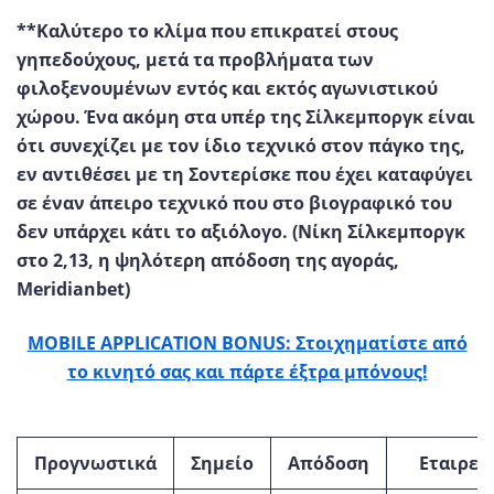
**Καλύτερο το κλίμα που επικρατεί στους
γηπεδούχους, μετά τα προβλήματα των
φιλοξενουμένων εντός και εκτός αγωνιστικού
χώρου. Ένα ακόμη στα υπέρ της Σίλκεμποργκ είναι
ότι συνεχίζει με τον ίδιο τεχνικό στον πάγκο της,
εν αντιθέσει με τη Σοντερίσκε που έχει καταφύγει
σε έναν άπειρο τεχνικό που στο βιογραφικό του
δεν υπάρχει κάτι το αξιόλογο. (Νίκη Σίλκεμποργκ
στο 2,13, η ψηλότερη απόδοση της αγοράς,
Meridianbet
)
MOBILE APPLICATION BONUS: Στοιχηματίστε από
το κινητό σας και πάρτε έξτρα μπόνους!
Προγνωστικά
Σημείο
Απόδοση
Εταιρεί