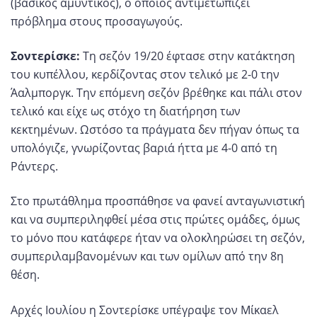
(βασικός αμυντικός), ο οποίος αντιμετωπίζει
πρόβλημα στους προσαγωγούς.
Σοντερίσκε:
Τη σεζόν 19/20 έφτασε στην κατάκτηση
του κυπέλλου, κερδίζοντας στον τελικό με 2-0 την
Άαλμποργκ. Την επόμενη σεζόν βρέθηκε και πάλι στον
τελικό και είχε ως στόχο τη διατήρηση των
κεκτημένων. Ωστόσο τα πράγματα δεν πήγαν όπως τα
υπολόγιζε, γνωρίζοντας βαριά ήττα με 4-0 από τη
Ράντερς.
Στο πρωτάθλημα προσπάθησε να φανεί ανταγωνιστική
και να συμπεριληφθεί μέσα στις πρώτες ομάδες, όμως
το μόνο που κατάφερε ήταν να ολοκληρώσει τη σεζόν,
συμπεριλαμβανομένων και των ομίλων από την 8η
θέση.
Αρχές Ιουλίου η Σοντερίσκε υπέγραψε τον Μίκαελ