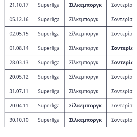
21.10.17
Superliga
Σίλκεμποργκ
Σοντερίσκ
05.12.16
Superliga
Σίλκεμποργκ
Σοντερίσκ
02.05.15
Superliga
Σίλκεμποργκ
Σοντερίσκ
01.08.14
Superliga
Σίλκεμποργκ
Σοντερίσκ
28.03.13
Superliga
Σίλκεμποργκ
Σοντερίσκ
20.05.12
Superliga
Σίλκεμποργκ
Σοντερίσκ
31.07.11
Superliga
Σίλκεμποργκ
Σοντερίσκ
20.04.11
Superliga
Σίλκεμποργκ
Σοντερίσκ
30.10.10
Superliga
Σίλκεμποργκ
Σοντερίσκ