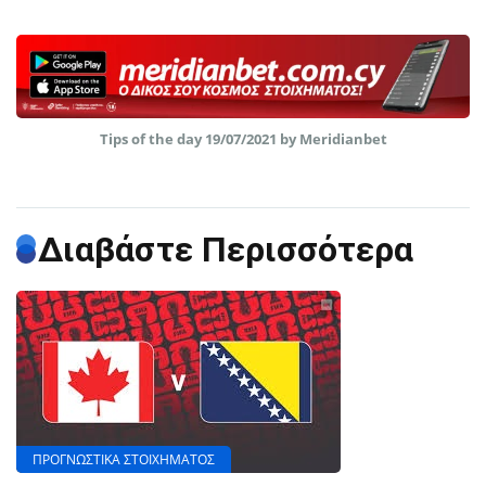
Tips of the day 19/07/2021 by Meridianbet
Διαβάστε Περισσότερα
ΠΡΟΓΝΩΣΤΙΚΑ ΣΤΟΙΧΗΜΑΤΟΣ