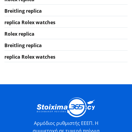
Breitling replica
replica Rolex watches
Rolex replica
Breitling replica
replica Rolex watches
Αρμόδιος ρυθμιστής ΕΕΕΠ. Η
συμμετοχή σε τυχερά παίγνια