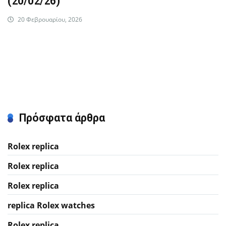
(20/02/26)
20 Φεβρουαρίου, 2026
Πρόσφατα άρθρα
Rolex replica
Rolex replica
Rolex replica
replica Rolex watches
Rolex replica