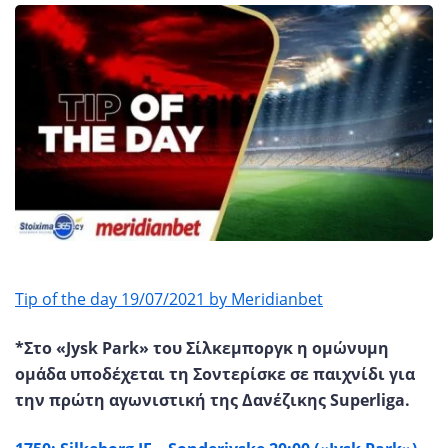
Tip of the day 19/07/2021 by Meridianbet
*Στο «Jysk Park» του Σίλκεμποργκ η ομώνυμη
ομάδα υποδέχεται τη Σοντερίσκε σε παιχνίδι για
την πρώτη αγωνιστική της Δανέζικης Superliga.