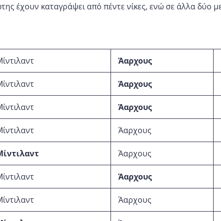
της έχουν καταγράψει από πέντε νίκες, ενώ σε άλλα δύο μ
Μίντιλαντ
Άαρχους
Μίντιλαντ
Άαρχους
Μίντιλαντ
Άαρχους
Μίντιλαντ
Άαρχους
Μίντιλαντ
Άαρχους
Μίντιλαντ
Άαρχους
Μίντιλαντ
Άαρχους