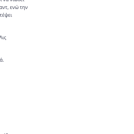
αντ, ενώ την
τέψει
Λις
ά.