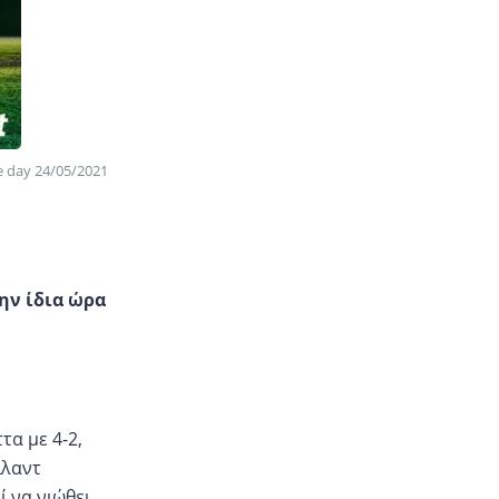
he day 24/05/2021
ην ίδια ώρα
τα με 4-2,
ιλαντ
 να νιώθει