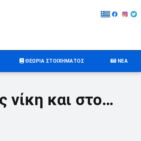
ΘΕΩΡΙΑ ΣΤΟΙΧΗΜΑΤΟΣ
ΝΕΑ
ς νίκη και στο…