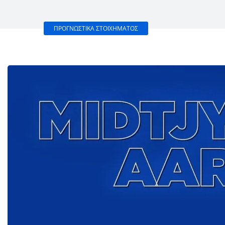
ΠΡΟΓΝΩΣΤΙΚΑ ΣΤΟΙΧΗΜΑΤΟΣ