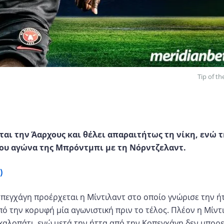
Tip of t
αι την Άαρχους και θέλει απαραιτήτως τη νίκη, ενώ τ
 του αγώνα της Μπρόντμπι με τη Νόρντζελαντ.
)
πεγχάγη προέρχεται η Μίντιλαντ στο οποίο γνώρισε την ήτ
πό την κορυφή μία αγωνιστική πριν το τέλος. Πλέον η Μίντ
αλοπάτι, ενώ μετά την ήττα από την Κοπεγχάγη δεν μπορεί