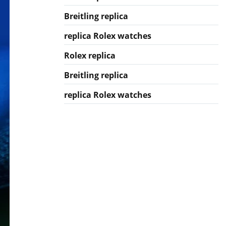
Breitling replica
replica Rolex watches
Rolex replica
Breitling replica
replica Rolex watches