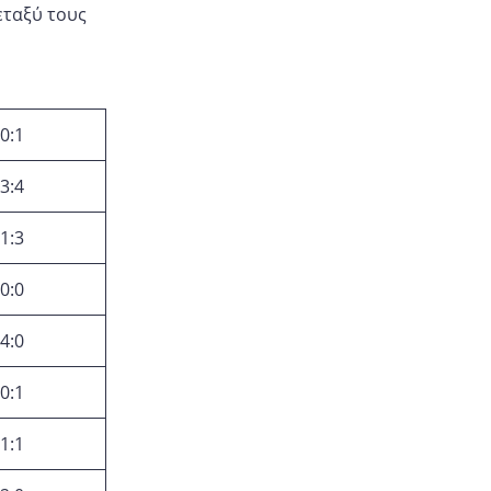
εταξύ τους
0:1
3:4
1:3
0:0
4:0
0:1
1:1