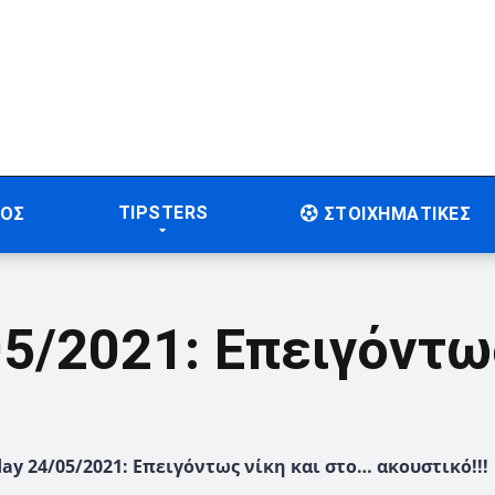
TIPSTERS
ΤΟΣ
ΣΤΟΙΧΗΜΑΤΙΚΕΣ
/05/2021: Επειγόντω
 day 24/05/2021: Επειγόντως νίκη και στο… ακουστικό!!!