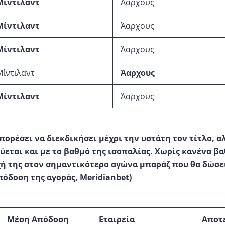
Μίντιλαντ
Άαρχους
Μίντιλαντ
Άαρχους
Μίντιλαντ
Άαρχους
Μίντιλαντ
Άαρχους
Μίντιλαντ
Άαρχους
ορέσει να διεκδικήσει μέχρι την υστάτη τον τίτλο, αλ
εύεται και με το βαθμό της ισοπαλίας. Χωρίς κανένα β
χή της στον σημαντικότερο αγώνα μπαράζ που θα δώσει
απόδοση της αγοράς,
Meridianbet
)
Μέση Απόδοση
Εταιρεία
Αποτ