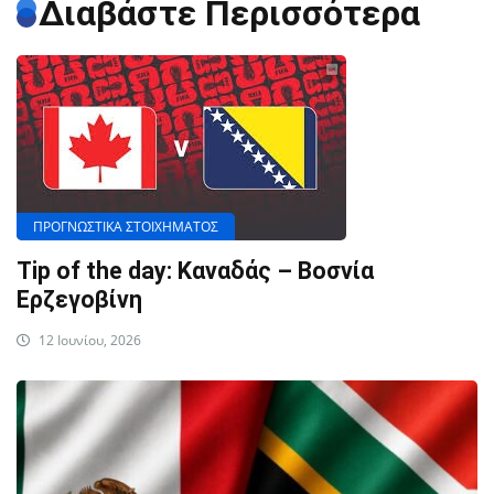
Διαβάστε Περισσότερα
ΠΡΟΓΝΩΣΤΙΚΑ ΣΤΟΙΧΗΜΑΤΟΣ
Tip of the day: Καναδάς – Βοσνία
Ερζεγοβίνη
12 Ιουνίου, 2026