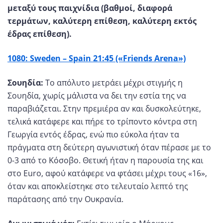
μεταξύ τους παιχνίδια (βαθµοί, διαφορά
τερµάτων, καλύτερη επίθεση, καλύτερη εκτός
έδρας επίθεση).
1080:
Sweden
–
Spain
21:45 («
Friends
Arena
»)
Σουηδία:
Το απόλυτο μετράει μέχρι στιγμής η
Σουηδία, χωρίς μάλιστα να δει την εστία της να
παραβιάζεται. Στην πρεμιέρα αν και δυσκολεύτηκε,
τελικά κατάφερε και πήρε το τρίποντο κόντρα στη
Γεωργία εντός έδρας, ενώ πιο εύκολα ήταν τα
πράγματα στη δεύτερη αγωνιστική όταν πέρασε με το
0-3 από το Κόσοβο. Θετική ήταν η παρουσία της και
στο Euro, αφού κατάφερε να φτάσει μέχρι τους «16»,
όταν και αποκλείστηκε στο τελευταίο λεπτό της
παράτασης από την Ουκρανία.