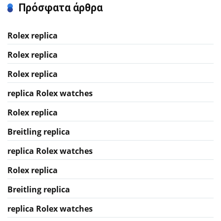
Πρόσφατα άρθρα
Rolex replica
Rolex replica
Rolex replica
replica Rolex watches
Rolex replica
Breitling replica
replica Rolex watches
Rolex replica
Breitling replica
replica Rolex watches