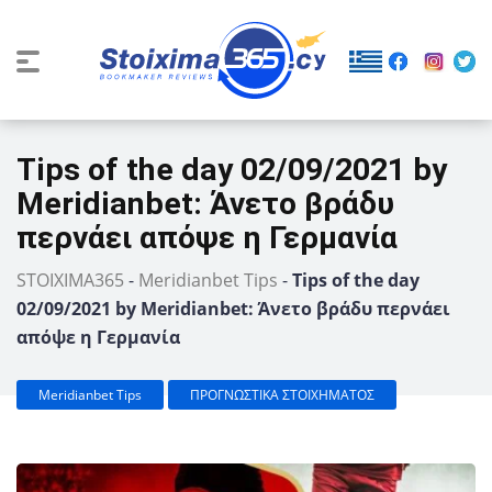
Tips of the day 02/09/2021 by
Meridianbet: Άνετο βράδυ
περνάει απόψε η Γερμανία
STOIXIMA365
-
Meridianbet Tips
-
Tips of the day
02/09/2021 by Meridianbet: Άνετο βράδυ περνάει
απόψε η Γερμανία
Meridianbet Tips
ΠΡΟΓΝΩΣΤΙΚΑ ΣΤΟΙΧΗΜΑΤΟΣ