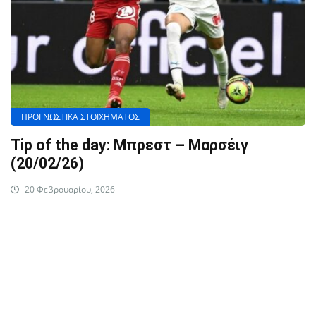
ΠΡΟΓΝΩΣΤΙΚΑ ΣΤΟΙΧΗΜΑΤΟΣ
Tip of the day: Μπρεστ – Μαρσέιγ
(20/02/26)
20 Φεβρουαρίου, 2026