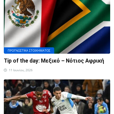
ΠΡΟΓΝΩΣΤΙΚΑ ΣΤΟΙΧΗΜΑΤΟΣ
Tip of the day: Μεξικό – Νότιος Αφρική
11 Ιουνίου, 2026