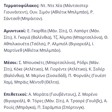
Τερματοφύλακες:
Ντ. Ντε Χέα (Μάντσεστερ
Γιουνάιτεντ), Ουν. Σιμόν (Αθλέτικ Μπιλμπάο), Ρ.
Σάντσεθ (Μπράιτον).
Αμυντικοί:
Ε. Γκαρθία (Μάν. Σίτι), Ο. Λαπόρτ (Μάν.
Σίτι), Χ. Γκαγιά (Βαλένθια), Τζ. Άλμπα (Μπαρτσελόνα), Θ.
Αθπιλικουέτα (Τσέλσι), Ρ. Αλμπιόλ (Βιγιαρεάλ), Ι.
Μαρτίνεθ (Αθλέτικ Μπιλμπάο).
Μέσοι:
Σ. Μπουσκέτς (Μπαρτσελόνα), Ρόδρι (Μάν.
Σίτι), Κόκε (Ατλέτικο), Μ. Γιορέντε (Ατλέτικο), Κ. Σολέρ
(Βαλένθια), Μ. Μερίνο (Σοσιεδάδ), Π. Φορνάλς (Γουέστ
Χαμ), Μπράις Μέντεθ (Θέλτα).
Επιθετικοί:
Α. Μοράτα (Γιουβέντους), Ζ. Μορένο
(Βιγιαρεάλ), Φ. Τόρες (Μάν. Σίτι), Α. Τραορέ (Γουλβς), Α.
Ρουίς (Μπράγκα), Π. Σαράμπια (Σπόρτινγκ).