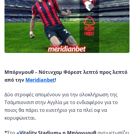
Μπόρνμουθ – Νότινχαμ Φόρεστ λεπτό προς λεπτό
από την
Meridianbet
!
Δύο στροφές απομένουν για την ολοκλήρωση της
Τσάμπιονσιπ στην Αγγλία με το ενδιαφέρον για το
ποιος θα πάρει το εισιτήριο για τα πλεί οφ να
κορυφώνεται.
*
Στο
«
Vitality
Stadium
»
η Μπόρνμουθ
αντιμετωπίζει