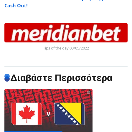
Cash Out!
Tips of the day 03/05/2022
Διαβάστε Περισσότερα