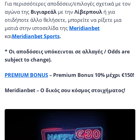
Για περισσότερες αποδόσεις/επιλογές σχετικά με τον
αγώνα της
Βιγιαρεάλ
με την
Λίβερπουλ
ή για
οτιδήποτε άλλο θελήσετε, μπορείτε να ρίξετε μια
ματιά στην ιστοσελίδα της
Meridianbet
και
Meridianbet
Sports
.
* Οι αποδόσεις υπόκεινται σε αλλαγές / Odds
are
subject
to
change
).
PREMIUM BONUS
– Premium Bonus 10% μέχρι €150!
Meridianbet
– Ο δικός σου κόσμος στοιχήματος!