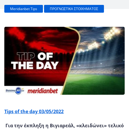
Meridianbet Tips
ΠΡΟΓΝΩΣΤΙΚΑ ΣΤΟΙΧΗΜΑΤΟΣ
Tips of the day 03/05/2022
Για την έκπληξη η Βιγιαρεάλ, «κλειδώνει» τελικό