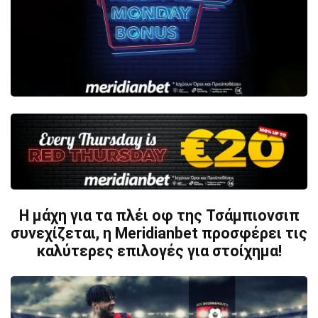
Η μάχη για τα πλέι οφ της Τσάμπιονσιπ
συνεχίζεται, η Meridianbet προσφέρει τις
καλύτερες επιλογές για στοίχημα!