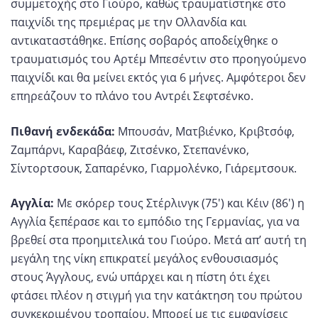
συμμετοχής στο Γιούρο, καθώς τραυματίστηκε στο
παιχνίδι της πρεμιέρας με την Ολλανδία και
αντικαταστάθηκε. Επίσης σοβαρός αποδείχθηκε ο
τραυματισμός του Αρτέμ Μπεσέντιν στο προηγούμενο
παιχνίδι και θα μείνει εκτός για 6 μήνες. Αμφότεροι δεν
επηρεάζουν το πλάνο του Αντρέι Σεφτσένκο.
Πιθανή ενδεκάδα:
Μπουσάν, Ματβιένκο, Κριβτσόφ,
Ζαμπάρνι, Καραβάεφ, Ζιτσένκο, Στεπανένκο,
Σίντορτσουκ, Σαπαρένκο, Γιαρμολένκο, Γιάρεμτσουκ.
Αγγλία:
Με σκόρερ τους Στέρλινγκ (75′) και Κέιν (86′) η
Αγγλία ξεπέρασε και το εμπόδιο της Γερμανίας, για να
βρεθεί στα προημιτελικά του Γιούρο. Μετά απ’ αυτή τη
μεγάλη της νίκη επικρατεί μεγάλος ενθουσιασμός
στους Άγγλους, ενώ υπάρχει και η πίστη ότι έχει
φτάσει πλέον η στιγμή για την κατάκτηση του πρώτου
συγκεκριμένου τροπαίου. Μπορεί με τις εμφανίσεις