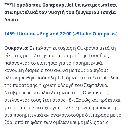
***Η ομάδα που θα προκριθεί θα αντιμετωπίσει
στα ημιτελικά τον νικητή του ζευγαριού Τσεχία –
Δανία.
1459: Ukraine – England 22:00 («Stadio Olimpico»)
Ουκρανία:
Σε πελάγη ευτυχίας η Ουκρανία μετά τη
νίκη της με 1-2 στην παράταση επί της Σουηδίας,
παίρνοντας το εισιτήριο για τα προημιτελικά. Η
κανονική διάρκεια του αγώνα με τους Σουηδούς
ολοκληρώθηκε ισόπαλη 1-1, όμως στο τελευταίο λεπτό
της παράτασης η χρυσή αλλαγή του Σεφτσένκο,
Ντόβμπικ με κεφαλιά λύτρωσε τους Ουκρανούς,
στέλνοντας τους έτσι στους «8». Σαφώς και πρόκειται
για τεράστια επιτυχία για την Ουκρανία η πρόκριση
στα προημιτελικά αν αναλογιστούμε ότι πέρασε με το
ζόρι από τη φάση των ομίλων και με μόλις τρεις