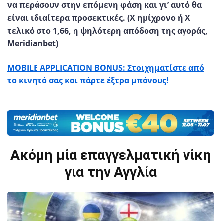
να περάσουν στην επόμενη φάση και γι’ αυτό θα
είναι ιδιαίτερα προσεκτικές. (X ημίχρονο ή Χ
τελικό στο 1,66, η ψηλότερη απόδοση της αγοράς,
Meridianbet)
MOBILE APPLICATION BONUS: Στοιχηματίστε από
το κινητό σας και πάρτε έξτρα μπόνους!
Ακόμη μία επαγγελματική νίκη
για την Αγγλία