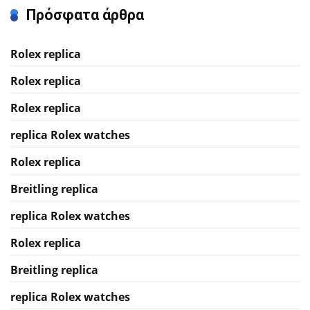
Πρόσφατα άρθρα
Rolex replica
Rolex replica
Rolex replica
replica Rolex watches
Rolex replica
Breitling replica
replica Rolex watches
Rolex replica
Breitling replica
replica Rolex watches