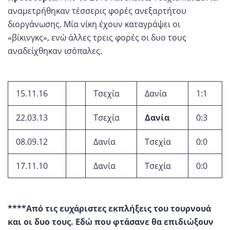
αναμετρήθηκαν τέσσερις φορές ανεξαρτήτου
διοργάνωσης. Μία νίκη έχουν καταγράψει οι
«βίκινγκς», ενώ άλλες τρεις φορές οι δυο τους
αναδείχθηκαν ισόπαλες.
15.11.16
Τσεχία
Δανία
1:1
22.03.13
Τσεχία
Δανία
0:3
08.09.12
Δανία
Τσεχία
0:0
17.11.10
Δανία
Τσεχία
0:0
****Από τις ευχάριστες εκπλήξεις του τουρνουά
και οι δυο τους. Εδώ που φτάσανε θα επιδιώξουν