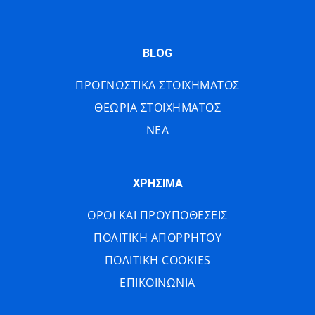
BLOG
ΠΡΟΓΝΩΣΤΙΚΑ ΣΤΟΙΧΗΜΑΤΟΣ
ΘΕΩΡΙΑ ΣΤΟΙΧΗΜΑΤΟΣ
ΝΕΑ
ΧΡΗΣΙΜΑ
ΟΡΟΙ ΚΑΙ ΠΡΟΥΠΟΘΕΣΕΙΣ
ΠΟΛΙΤΙΚΗ ΑΠΟΡΡΗΤΟΥ
ΠΟΛΙΤΙΚΗ COOKIES
ΕΠΙΚΟΙΝΩΝΙΑ