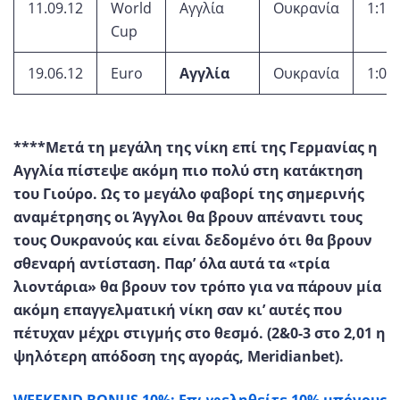
11.09.12
World
Αγγλία
Ουκρανία
1:1
Cup
19.06.12
Euro
Αγγλία
Ουκρανία
1:0
****Μετά τη μεγάλη της νίκη επί της Γερμανίας η
Αγγλία πίστεψε ακόμη πιο πολύ στη κατάκτηση
του Γιούρο. Ως το μεγάλο φαβορί της σημερινής
αναμέτρησης οι Άγγλοι θα βρουν απέναντι τους
τους Ουκρανούς και είναι δεδομένο ότι θα βρουν
σθεναρή αντίσταση. Παρ’ όλα αυτά τα «τρία
λιοντάρια» θα βρουν τον τρόπο για να πάρουν μία
ακόμη επαγγελματική νίκη σαν κι’ αυτές που
πέτυχαν μέχρι στιγμής στο θεσμό. (2&0-3 στο 2,01 η
ψηλότερη απόδοση της αγοράς, Meridianbet).