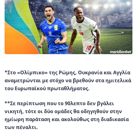
*Στο «Ολίμπικο» της Ρώμης, Ουκρανία και Αγγλία
αναμετρώνται με στόχο να βρεθούν στα ημιτελικά
του Ευρωπαϊκού πρωταθλήματος.
**Σε περίπτωση που το 90λεπτο δεν βγάλει
νικητή, τότε οι δύο ομάδες θα οδηγηθούν στην
ημίωρη παράταση και ακολούθως στη διαδικασία
των πέναλτι.