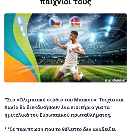
παιχνίδι τους
*Στο «Ολιμπιακό στάδιο του Μπακού», Τσεχία και
Δανία θα διεκδικήσουν ένα εισιτήριο για τα
ημιτελικά του Ευρωπαϊκού πρωταθλήματος.
**Σε περίπτωση που το 90λεπτο δεν αναδείξει