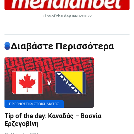
Tips of the day 04/02/2022
Διαβάστε Περισσότερα
ΠΡΟΓΝΩΣΤΙΚΑ ΣΤΟΙΧΗΜΑΤΟΣ
Tip of the day: Καναδάς – Βοσνία
Ερζεγοβίνη