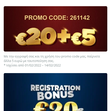
Με την εγγραφή σας και τη χρήση του promo code μας, παίρνετε
άλλα 5 ευρώ με ταυτοποίηση σας.
* Ισχύσει από 01/02/2022 – 14/02/2022