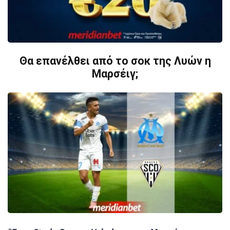
Θα επανέλθει από το σοκ της Λυών η
Μαρσέιγ;