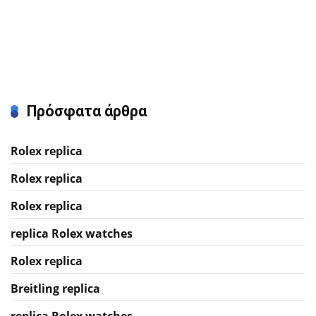
Πρόσφατα άρθρα
Rolex replica
Rolex replica
Rolex replica
replica Rolex watches
Rolex replica
Breitling replica
replica Rolex watches