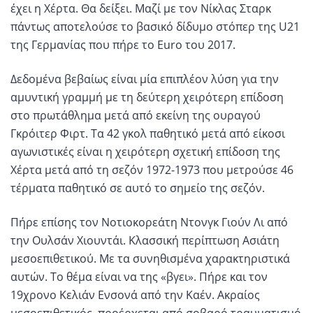
έχει η Χέρτα. Θα δείξει. Μαζί με τον Νίκλας Σταρκ
πάντως αποτελούσε το βασικό δίδυμο στόπερ της U21
της Γερμανίας που πήρε το Euro του 2017.
Δεδομένα βεβαίως είναι μία επιπλέον λύση για την
αμυντική γραμμή με τη δεύτερη χειρότερη επίδοση
στο πρωτάθλημα μετά από εκείνη της ουραγού
Γκρόιτερ Φιρτ. Τα 42 γκολ παθητικό μετά από είκοσι
αγωνιστικές είναι η χειρότερη σχετική επίδοση της
Χέρτα μετά από τη σεζόν 1972-1973 που μετρούσε 46
τέρματα παθητικό σε αυτό το σημείο της σεζόν.
Πήρε επίσης τον Νοτιοκορεάτη Ντονγκ Γιούν Λι από
την Ουλσάν Χιουντάι. Κλασσική περίπτωση Ασιάτη
μεσοεπιθετικού. Με τα συνηθισμένα χαρακτηριστικά
αυτών. Το θέμα είναι να της «βγει». Πήρε και τον
19χρονο Κελιάν Ενσονά από την Καέν. Ακραίος