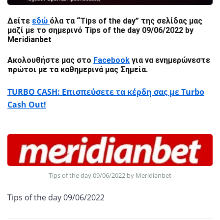
Δείτε
εδώ
όλα τα “Tips of the day” της σελίδας μας
μαζί με τo σημερινό Tips of the day 09/06/2022 by
Meridianbet
Ακολουθήστε μας στο
Facebook
για να ενημερώνεστε
πρώτοι με τα καθημερινά μας Σημεία.
T
URBO CASH: Επισπεύσετε τα κέρδη σας με Turbo
Cash Out!
Tips of the day 09/06/2022 by Meridianbet
Tips of the day 09/06/2022