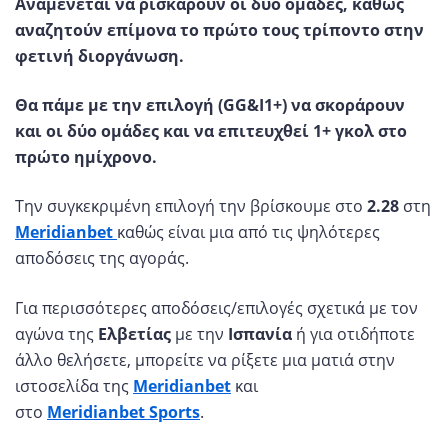
Αναμένεται να ρισκάρουν οι δύο ομάδες, καθώς
αναζητούν επίμονα το πρώτο τους τρίποντο στην
φετινή διοργάνωση.
Θα πάμε με την επιλογή (
GG
&
I
1+) να σκοράρουν
και οι δύο ομάδες και να επιτευχθεί 1+ γκολ στο
πρώτο ημίχρονο.
Την συγκεκριμένη επιλογή την βρίσκουμε στο
2.28
στη
Meridianbet
καθώς είναι μια από τις ψηλότερες
αποδόσεις της αγοράς.
Για περισσότερες αποδόσεις/επιλογές σχετικά με τον
αγώνα της
Ελβετίας
με την
Ισπανία
ή για οτιδήποτε
άλλο θελήσετε, μπορείτε να ρίξετε μια ματιά στην
ιστοσελίδα της
Meridianbet
και
στο
Meridianbet Sports
.