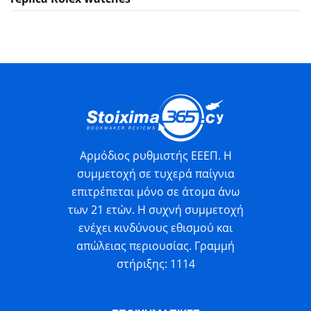
Αρμόδιος ρυθμιστής ΕΕΕΠ. Η
συμμετοχή σε τυχερά παίγνια
επιτρέπεται μόνο σε άτομα άνω
των 21 ετών. Η συχνή συμμετοχή
ενέχει κινδύνους εθισμού και
απώλειας περιουσίας. Γραμμή
στήριξης: 1114