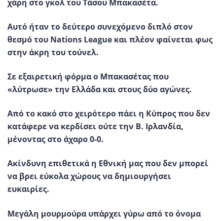
χάρη στο γκολ του Τάσου Μπακασέτα.
Αυτό ήταν το δεύτερο συνεχόμενο διπλό στον
θεσμό του
Nations
League
και πλέον φαίνεται φως
στην άκρη του τούνελ.
Σε εξαιρετική φόρμα ο Μπακασέτας που
«λύτρωσε» την Ελλάδα και στους δύο αγώνες.
Από το κακό στο χειρότερο πάει η Κύπρος που δεν
κατάφερε να κερδίσει ούτε την Β. Ιρλανδία,
μένοντας στο άχαρο 0-0.
Ακίνδυνη επιθετικά η Εθνική μας που δεν μπορεί
να βρει εύκολα χώρους να δημιουργήσει
ευκαιρίες.
Μεγάλη μουρμούρα υπάρχει γύρω από το όνομα