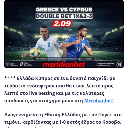
** **
Ελλάδα-Κύπρος
σε ένα δυνατό παιχνίδι με
τεράστιο ενδιαφέρον που θα είναι
λεπτό προς
λεπτό στο
live betting
και με τις καλύτερες
αποδόσεις για στοίχημα μόνο
στη
Meridianbet
!
Αναγεννημένη η Εθνική Ελλάδας με τον Πογέτ στο
τιμόνι, κερδίζοντας με 1-0 εκτός έδρας το Κόσοβο,