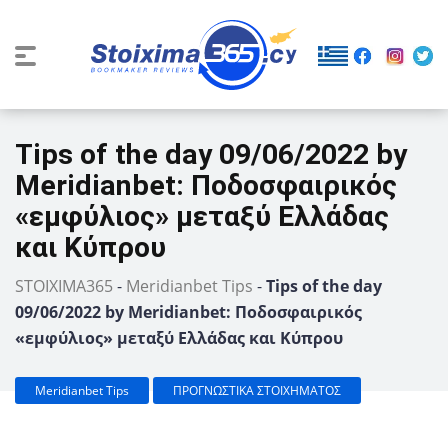
Tips of the day 09/06/2022 by
Meridianbet: Ποδοσφαιρικός
«εμφύλιος» μεταξύ Ελλάδας
και Κύπρου
STOIXIMA365
-
Meridianbet Tips
-
Tips of the day
09/06/2022 by Meridianbet: Ποδοσφαιρικός
«εμφύλιος» μεταξύ Ελλάδας και Κύπρου
Meridianbet Tips
ΠΡΟΓΝΩΣΤΙΚΑ ΣΤΟΙΧΗΜΑΤΟΣ