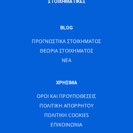
ΣΤΟΙΧΗΜΑΤΙΚΕΣ
BLOG
ΠΡΟΓΝΩΣΤΙΚΑ ΣΤΟΙΧΗΜΑΤΟΣ
ΘΕΩΡΙΑ ΣΤΟΙΧΗΜΑΤΟΣ
ΝΕΑ
ΧΡΗΣΙΜΑ
ΟΡΟΙ ΚΑΙ ΠΡΟΥΠΟΘΕΣΕΙΣ
ΠΟΛΙΤΙΚΗ ΑΠΟΡΡΗΤΟΥ
ΠΟΛΙΤΙΚΗ COOKIES
ΕΠΙΚΟΙΝΩΝΙΑ