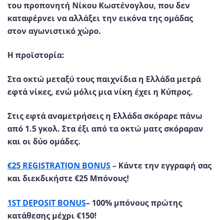
του προπονητή Νίκου Κωστένογλου, που δεν
καταφέρνει να αλλάξει την εικόνα της ομάδας
στον αγωνιστικό χώρο.
Η προϊστορία:
Στα οκτώ μεταξύ τους παιχνίδια η Ελλάδα μετρά
εφτά νίκες, ενώ μόλις μια νίκη έχει η Κύπρος.
Στις εφτά αναμετρήσεις η Ελλάδα σκόραρε πάνω
από 1.5 γκολ. Στα έξι από τα οκτώ ματς σκόραραν
και οι δύο ομάδες.
€25
REGISTRATION
BONUS
– Κάντε την εγγραφή σας
και διεκδικήστε €25 Μπόνους!
1
ST
DEPOSIT
BONUS
– 100% μπόνους πρώτης
κατάθεσης μέχρι €150!