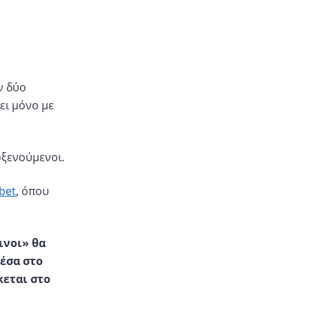
ν δύο
ει μόνο με
οξενούμενοι.
bet
, όπου
ινοι» θα
μέσα στο
κεται στο