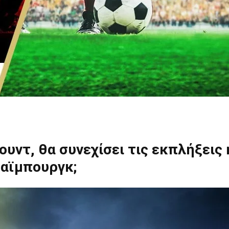
υντ, θα συνεχίσει τις εκπλήξεις 
αϊμπουργκ;