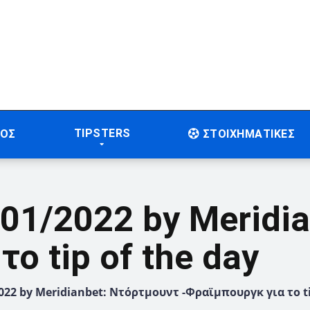
TIPSTERS
ΤΟΣ
ΣΤΟΙΧΗΜΑΤΙΚΕΣ
4/01/2022 by Meridi
ο tip of the day
2022 by Meridianbet: Ντόρτμουντ -Φραϊμπουργκ για το ti