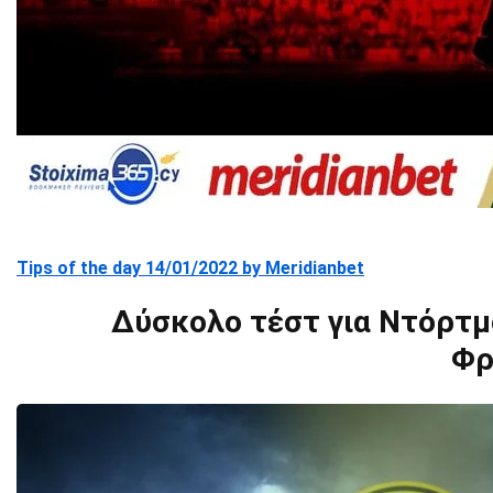
Tips of the day 14/01/2022 by Meridianbet
Δύσκολο τέστ για Ντόρτμο
Φρ