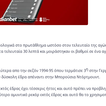
ολογικά στο πρωτάθλημα ωστόσο στον τελευταίο της αγών
α τελευταία 30 λεπτά και μοιράστηκαν οι βαθμοί σε ένα α
η
λύτερα απο την σεζόν 1994-95 όπου τερμάτισε 3
στην Γερμ
λύ δύσκολη έδρα απέναντι στην Μπορούσια Ντόρτμουντ.
εκτός έδρας έχει τέσσερις ήττες και αυτό πρέπει να προβλη
ύτερο αμυντικό ρεκόρ εκτός έδρας και αυτό θα το χρησιμο