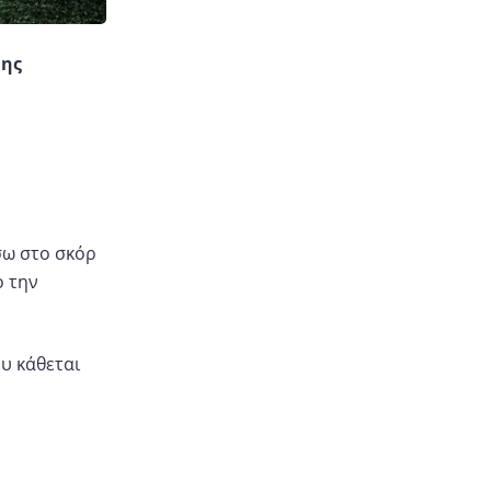
της
σω στο σκόρ
ο την
υ κάθεται