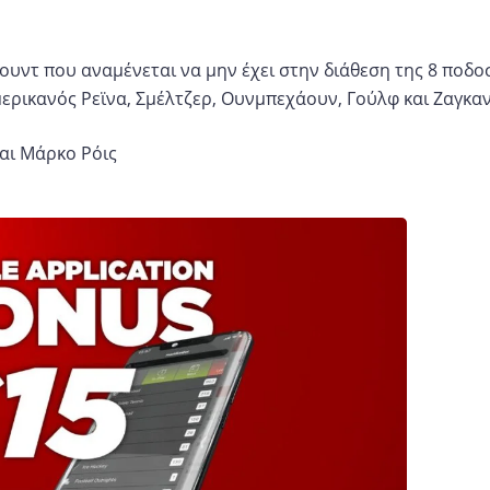
ουντ που αναμένεται να μην έχει στην διάθεση της 8 ποδο
Αμερικανός Ρεϊνα, Σμέλτζερ, Ουνμπεχάουν, Γούλφ και Ζαγκα
και Μάρκο Ρόις