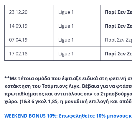
23.12.20
Ligue 1
Παρί Σεν Ζ
14.09.19
Ligue 1
Παρί Σεν Ζ
07.04.19
Ligue 1
Παρί Σεν Ζ
17.02.18
Ligue 1
Παρί Σεν Ζ
**Με τέτοια ομάδα που έφτιαξε ειδικά στη φετινή σ
κατάκτηση του Τσάμπιονς Λιγκ. Βέβαια για να φτάσει
πρωταθλήματος και αντιπάλους σαν το Στρασβούργο 
χώρο. (1&3-6 γκολ 1,85, η μοναδική επιλογή και απόδ
WEEKEND BONUS 10%: Επωφεληθείτε 10% μπόνους κ