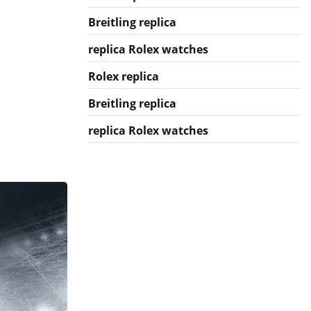
Breitling replica
replica Rolex watches
Rolex replica
Breitling replica
replica Rolex watches