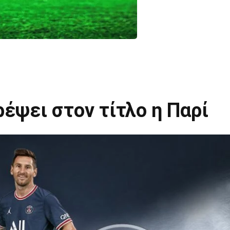
ρέψει στον τίτλο η Παρί