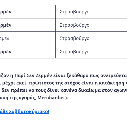
ερμέν
Στρασβούργο
ερμέν
Στρασβούργο
ερμέν
Στρασβούργο
ερμέν
Στρασβούργο
εζόν η Παρί Σεν Ζερμέν είναι ξεκάθαρο πως ονειρεύετα
 μέχρι εκεί, πρώτιστος της στόχος είναι η κατάκτηση 
δεν πρέπει να τους δίνει κανένα δικαίωμα στον αγων
οση της αγοράς, Meridianbet).
άθε Σαββατοκύριακο!