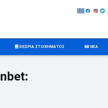
ΘΕΩΡΙΑ ΣΤΟΙΧΗΜΑΤΟΣ
ΝΕΑ
nbet: