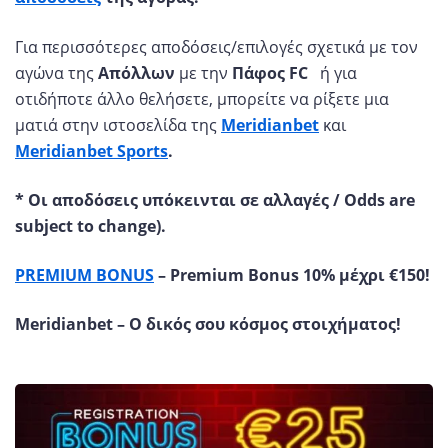
Για περισσότερες αποδόσεις/επιλογές σχετικά με τον
αγώνα της
Απόλλων
με την
Πάφος FC
ή για
οτιδήποτε άλλο θελήσετε, μπορείτε να ρίξετε μια
ματιά στην ιστοσελίδα της
Meridianbet
και
Meridianbet Sports
.
* Οι αποδόσεις υπόκεινται σε αλλαγές / Odds are
subject to change).
PREMIUM BONUS
– Premium Bonus 10% μέχρι €150!
Meridianbet – Ο δικός σου κόσμος στοιχήματος!