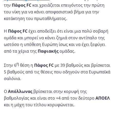
την
Πάφος FC
και χρειάζεται επειγόντος την πρώτη
του νίκη για να κάνει αποφασιστικό βήμα για την
κατάκτηση του πρωταθλήματος.
Η
Πάφος FC
έχει αποδείξει ότι είναι μια πολύ σοβαρή
ομάδα και μπορεί να κάνει ζημιά στον αντίπαλο της
ωστόσο η υπόθεση Ευρώπη ίσως και να έχει ξεφύγει
από τα χέρια της
Παφιακής
ομάδας.
η
Στην 6
θέση η
Πάφος FC
με 39 βαθμούς και βρίσκεται
5 βαθμούς από τις θέσεις που οδηγούν στα Ευρωπαϊκά
σαλόνια.
Ο
Απόλλωνας
βρίσκεται στην κορυφή της
βαθμολογίας και είναι στο +4 από τον δεύτερο
ΑΠΟΕΛ
και η μάχη του τίτλου κορυφώνεται.