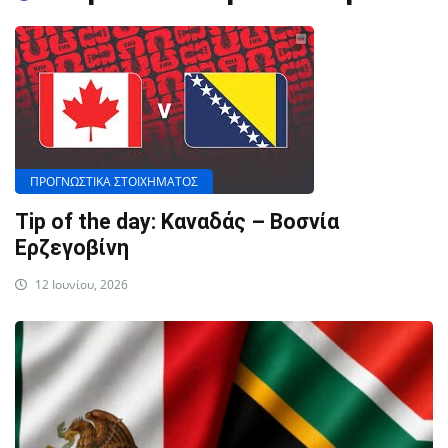
ΠΡΟΓΝΩΣΤΙΚΑ ΣΤΟΙΧΗΜΑΤΟΣ
Tip of the day: Καναδάς – Βοσνία
Ερζεγοβίνη
12 Ιουνίου, 2026