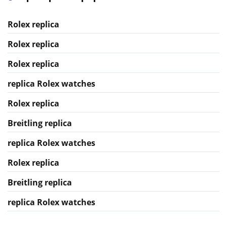
Rolex replica
Rolex replica
Rolex replica
replica Rolex watches
Rolex replica
Breitling replica
replica Rolex watches
Rolex replica
Breitling replica
replica Rolex watches