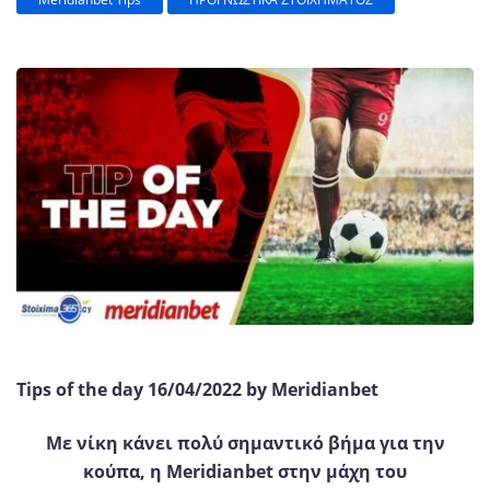
Tips of the day 16/04/2022 by Meridianbet
Με νίκη κάνει πολύ σημαντικό βήμα για την
κούπα, η Meridianbet στην μάχη του