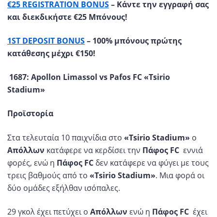
€25 REGISTRATION BONUS
– Κάντε την εγγραφή σας
και διεκδικήστε €25 Μπόνους!
1ST DEPOSIT BONUS
– 100% μπόνους πρώτης
κατάθεσης μέχρι €150!
1687: Apollon Limassol vs Pafos FC
«Tsirio
Stadium»
Προϊστορία
Στα τελευταία 10 παιχνίδια στο
«Tsirio Stadium»
o
Απόλλων
κατάφερε να κερδίσει την
Πάφος FC
εννιά
φορές, ενώ η
Πάφος FC
δεν
κατάφερε να φύγει με τους
τρεις βαθμούς από τo
«Tsirio Stadium»
. Μια φορά οι
δύο ομάδες εξήλθαν ισόπαλες.
29 γκολ έχει πετύχει o
Απόλλων
ενώ η
Πάφος FC
έχει