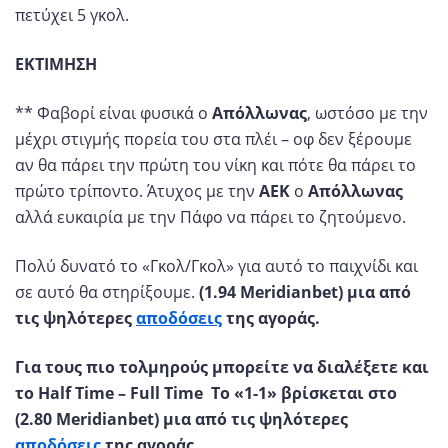
πετύχει 5 γκολ.
EΚΤΙΜΗΣΗ
** Φαβορί είναι φυσικά ο
Απόλλωνας
, ωστόσο με την
μέχρι στιγμής πορεία του στα πλέι – οφ δεν ξέρουμε
αν θα πάρει την πρώτη του νίκη και πότε θα πάρει το
πρώτο τρίποντο. Άτυχος με την
ΑΕΚ
ο
Απόλλωνας
αλλά ευκαιρία με την Πάφο να πάρει το ζητούμενο.
Πολύ δυνατό το «Γκολ/Γκολ» για αυτό το παιχνίδι και
σε αυτό θα στηρίξουμε.
(1.94 Meridianbet) μια από
τις ψηλότερες
αποδόσεις
της αγοράς.
Για τους πιο τολμηρούς μπορείτε να διαλέξετε και
το Half Time – Full Time Το «1-1» βρίσκεται στο
(2.80 Μeridianbet) μια από τις ψηλότερες
αποδόσεις
της αγοράς.