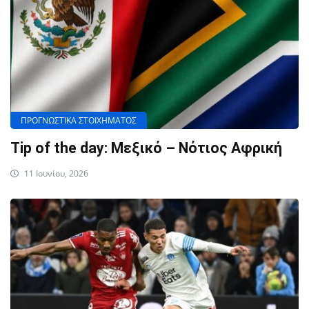
ΠΡΟΓΝΩΣΤΙΚΑ ΣΤΟΙΧΗΜΑΤΟΣ
Tip of the day: Μεξικό – Νότιος Αφρική
11 Ιουνίου, 2026