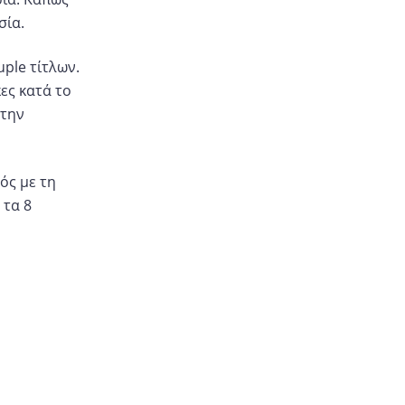
σία.
uple τίτλων.
ες κατά το
 την
ός με τη
 τα 8