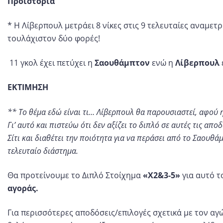
Προϊστορία
* Η Λίβερπουλ μετράει 8 νίκες στις 9 τελευταίες αναμετ
τουλάχιστον δύο φορές!
11 γκολ έχει πετύχει η
Σαουθάμπτον
ενώ η
Λίβερπουλ
E
ΚΤΙΜΗΣΗ
**
Το θέμα εδώ είναι τι… Λίβερπουλ θα παρουσιαστεί, αφού 
Γι’ αυτό και πιστεύω ότι δεν αξίζει το διπλό σε αυτές τις απ
Σίτι και διαθέτει την ποιότητα για να περάσει από το Σαουθά
τελευταίο διάστημα.
Θα προτείνουμε το Διπλό Στοίχημα
«Χ2&3-5»
για αυτό τ
αγοράς.
Για περισσότερες αποδόσεις/επιλογές σχετικά με τον αγ