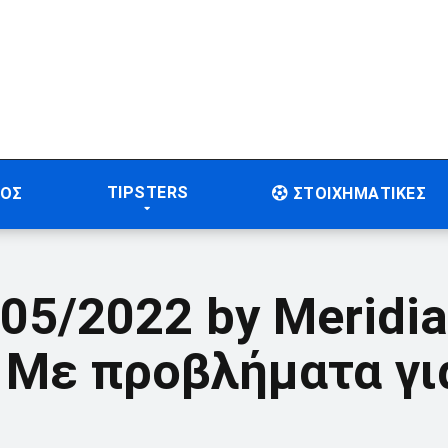
TIPSTERS
ΤΟΣ
ΣΤΟΙΧΗΜΑΤΙΚΕΣ
/05/2022 by Meridi
 Με προβλήματα γι