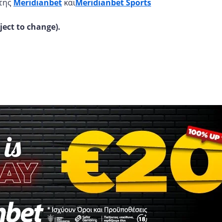
 της
Meridianbet
και
Meridianbet
Sports
ject
to
change
).