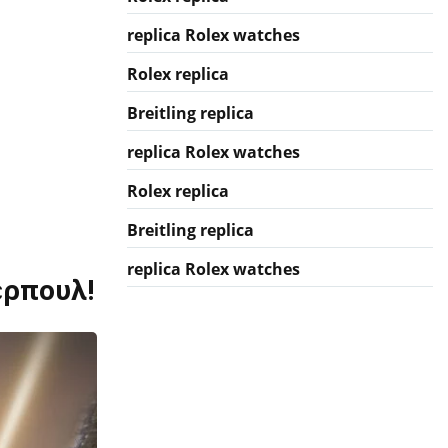
replica Rolex watches
Rolex replica
Breitling replica
replica Rolex watches
Rolex replica
Breitling replica
replica Rolex watches
ερπουλ!