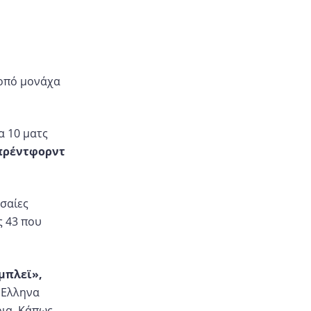
οπό μονάχα
α 10 ματς
ρέντφορντ
εσαίες
ς 43 που
μπλεϊ»,
 Ελληνα
ρια. Κάπως