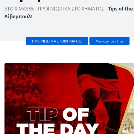
STOIXIMA365
-
ΠΡΟΓΝΩΣΤΙΚΑ ΣΤΟΙΧΗΜΑΤΟΣ
-
Tips of th
Λίβερπουλ!
ΠΡΟΓΝΩΣΤΙΚΑ ΣΤΟΙΧΗΜΑΤΟΣ
Meridianbet Tips