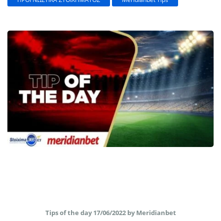
Tips of the day 17/06/2022 by Meridianbet