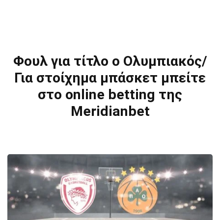
Φουλ για τίτλο ο Ολυμπιακός/
Για στοίχημα μπάσκετ μπείτε
στο online betting της
Meridianbet