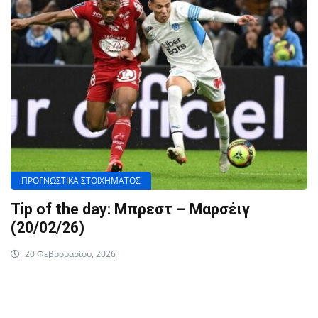
ΠΡΟΓΝΩΣΤΙΚΑ ΣΤΟΙΧΗΜΑΤΟΣ
Tip of the day: Μπρεστ – Μαρσέιγ
(20/02/26)
20 Φεβρουαρίου, 2026