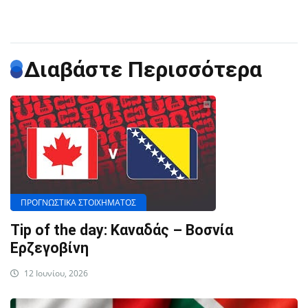
Διαβάστε Περισσότερα
ΠΡΟΓΝΩΣΤΙΚΑ ΣΤΟΙΧΗΜΑΤΟΣ
Tip of the day: Καναδάς – Βοσνία
Ερζεγοβίνη
12 Ιουνίου, 2026