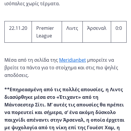
ισόπαλες χωρίς τέρματα.
22.11.20
Premier
Λιντς
Άρσεναλ
0:0
League
Μέσα από τη σελίδα της
Meridianbet
μπορείτε να
βρείτε τα πάντα για το στοίχημα και στις πιο ψηλές
αποδόσεις.
**Επηρεασμένη από τις πολλές απουσίες, η Λιντς
διασύρθηκε μέσα στο «Έτιχαντ» από τη
Μάντσεστερ Σίτι. Μ’ αυτές τις απουσίες θα πρέπει
να πορευτεί και σήμερα, σ’ ένα ακόμη δύσκολο
παιχνίδι απέναντι στην Άρσεναλ, η οποία έρχεται
με ψυχολογία από τη νίκη επί της Γουέστ Χαμ, η