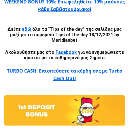
WEEKEND BONUS 10%: Επωφεληθείτε 10% μπόνους
κάθε Σαββατοκύριακο
!
Δείτε
εδώ
όλα τα “Tips of the day” της σελίδας μας
μαζί με τo σημερινό
Tips of the day 18/12/2021 by
Meridianbet
Ακολουθήστε μας στο
Facebook
για να ενημερώνεστε
πρώτοι με τα καθημερινά μας Σημεία.
T
URBO CASH: Επισπεύσετε τα κέρδη σας με Turbo
Cash Out!