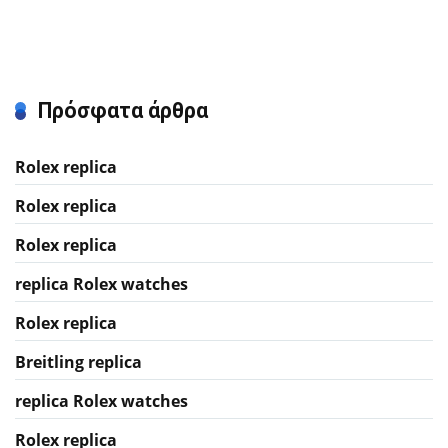
Πρόσφατα άρθρα
Rolex replica
Rolex replica
Rolex replica
replica Rolex watches
Rolex replica
Breitling replica
replica Rolex watches
Rolex replica