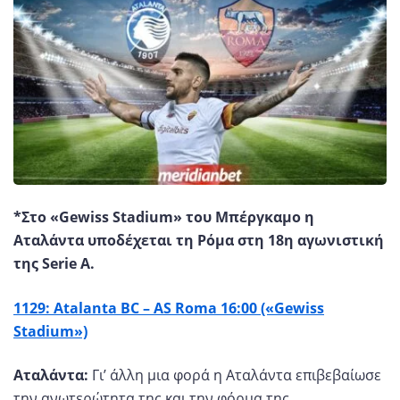
*Στο «Gewiss Stadium» του Μπέργκαμο η
Αταλάντα υποδέχεται τη Ρόμα στη 18η αγωνιστική
της Serie A.
1129: Atalanta BC – AS Roma 16:00 («Gewiss
Stadium»)
Αταλάντα:
Γι’ άλλη μια φορά η Αταλάντα επιβεβαίωσε
την ανωτερώτητα της και την φόρμα της,