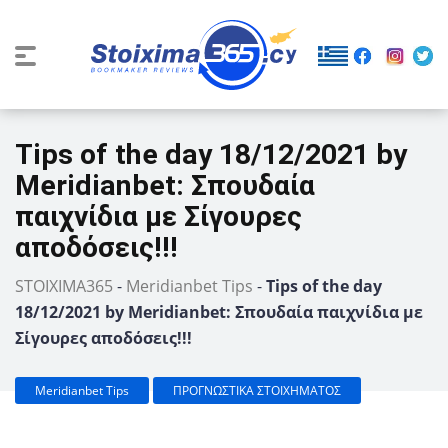
Tips of the day 18/12/2021 by
Meridianbet: Σπουδαία
παιχνίδια με Σίγουρες
αποδόσεις!!!
STOIXIMA365
-
Meridianbet Tips
-
Tips of the day
18/12/2021 by Meridianbet: Σπουδαία παιχνίδια με
Σίγουρες αποδόσεις!!!
Meridianbet Tips
ΠΡΟΓΝΩΣΤΙΚΑ ΣΤΟΙΧΗΜΑΤΟΣ