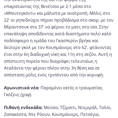
επικρατώντας της Βενέτσια με 2-1 μέσα στο
«Μπεντεγκόντι» και μάλιστα με ανατροπή. Μόλις στο
22′ οι γηπεδούχοι πήραν προβάδισμα στο σκορ, με τον
Μίραντσουκ στο 37′ να φέρνει το ματς στα ίσα. Στην
επανάληψη αποδίδοντας κατά διαστήματα πολύ καλό
ποδόσφαιρο η ομάδα του Γκασπερίνι βρήκε και
δεύτερο γκολ με τον Κουπμάινερς στο 62′, φτάνοντας
έτσι στην 6η διαδοχική νίκη και 11η στη σεζόν. Αυτή η
απίστευτη πορεία που διαγράφει τελευταίως η
Αταλάντα την φέρνει πλέον στην 3η θέση και σε
απόσταση μόλις ενός τριπόντου από την κορυφή.
Αγωνιστικά νέα:
Παραμένει εκτός o τραυματίας
Γκόζενς (χαφ).
Πιθανή ενδεκάδα:
Μούσο, Τζίμσιτι, Ντεμιράλ, Τολόι,
Ζαπακόστα, Ντε Ρόουν, Κουπμάινερς, Πετσέγια,