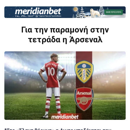
Για την παραμονή στην
τετράδα η Άρσεναλ