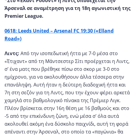
*Στο «Έλαντ Ρόουντ» η Λιντς υποδέχεται την
Άρσεναλ σε αναμέτρηση για τη 18η αγωνιστική της
Premier League.
0618: Leeds United – Arsenal FC 19:30 («Elland
Road»)
Λιντς:
Από την ισοπεδωτική ήττα με 7-0 μέσα στο
«Έτιχαντ» από τη Μάντσεστερ Σίτι προέρχεται η Λιντς,
σ’ ένα ματς που βρέθηκε πίσω στο σκορ με 3-0 στο
ημίχρονο, για να ακολουθήσουν άλλα τέσσερα στην
επανάληψη. Αυτή ήταν η δεύτερη διαδοχική ήττα και
7η στη σεζόν για τη Λιντς, που την έχουν φέρει αρκετά
χαμηλά στο βαθμολογικό πίνακα της Πρέμιερ Λιγκ.
Πλέον βρίσκεται στην 16η θέση με 16 βαθμούς και στο
-5 από την επικίνδυνη ζώνη, ενώ μέσα σ’ όλα αυτά
ακολουθεί ακόμη ένα δύσκολο παιχνίδι, αυτή τη φορά
απέναντι στην Άρσεναλ, στο οποίο τα «παγώνια» θα