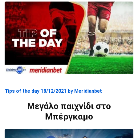
Tips of the day 18/12/2021 by Meridianbet
Μεγάλο παιχνίδι στο
Μπέργκαμο