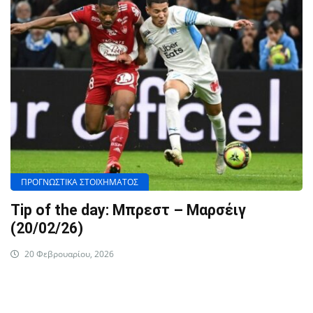
ΠΡΟΓΝΩΣΤΙΚΑ ΣΤΟΙΧΗΜΑΤΟΣ
Tip of the day: Μπρεστ – Μαρσέιγ
(20/02/26)
20 Φεβρουαρίου, 2026