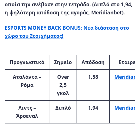
οποία την ανέβασε στην τετράδα. (Διπλό στο 1,94,
η ψηλότερη απόδοση της αγοράς, Meridianbet).
ESPORTS MONEY BACK BONUS: Νέα διάσταση στο
χώρο του Στοιχήματος!
Προγνωστικά
Σημείο
Απόδοση
Εταιρεί
Αταλάντα –
Over
1,58
Meridianb
Ρόμα
2,5
γκολ
Λιντς –
Διπλό
1,94
Meridianb
Άρσεναλ