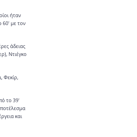
οίοι ήταν
 60′ με τον
έρες άδειας
ρ), Ντιέγκο
, Φεκίρ,
ό το 39′
 αποτέλεσμα
έργεια και