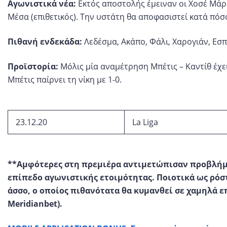
Αγωνιστικά νέα:
Εκτός αποστολής έμειναν οι Χοσέ Μάρι 
Μέσα (επιθετικός). Την υστάτη θα αποφασιστεί κατά πόσ
Πιθανή ενδεκάδα:
Λεδέσμα, Ακάπο, Φάλι, Χαρογιάν, Εσπ
Προϊστορία:
Μόλις μία αναμέτρηση Μπέτις – Καντίθ έχει
Μπέτις παίρνει τη νίκη με 1-0.
23.12.20
La Liga
**Αμφότερες στη πρεμιέρα αντιμετώπισαν προβλήμα
επίπεδο αγωνιστικής ετοιμότητας. Ποιοτικά ως ρόστ
άσσο, o oποίος πιθανότατα θα κυμανθεί σε χαμηλά επ
Meridianbet).