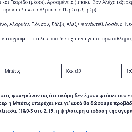
και Γκαρίδο (μέσοι), Αρσαμέντια (μπακ), Ιβάν Αλέχο (εξτρέ
ο προλαμβαίνει ο Αλμπέρτο Περέα (εξτρέμ).
ίνο, Αλαρκόν, Γιόνσον, Σάλβι, Αλεξ Φερνάντεθ, Λοσάνο, Νε
 καταγραφεί τα τελευταία δέκα χρόνια για το πρωτάθλημα,
Μπέτις
Καντίθ
1:
τα, φανερώνοντας ότι ακόμη δεν έχουν φτάσει στο 
ερ η Μπέτις υπερέχει και γι’ αυτό θα δώσουμε προβά
ίπεδα. (1&0-3 στο 2,19, η ψηλότερη απόδοση της αγορά