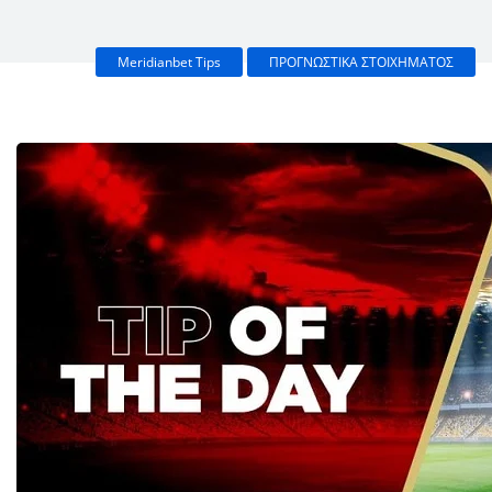
Meridianbet Tips
ΠΡΟΓΝΩΣΤΙΚΑ ΣΤΟΙΧΗΜΑΤΟΣ