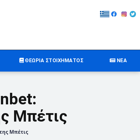
ΘΕΩΡΙΑ ΣΤΟΙΧΗΜΑΤΟΣ
ΝΕΑ
nbet:
ης Μπέτις
 της Μπέτις