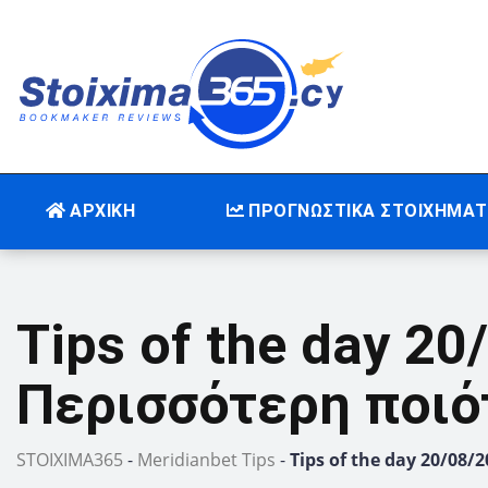
ΑΡΧΙΚΗ
ΠΡΟΓΝΩΣΤΙΚΑ ΣΤΟΙΧΗΜΑ
Tips of the day 20
Περισσότερη ποιό
STOIXIMA365
-
Meridianbet Tips
-
Tips of the day 20/08