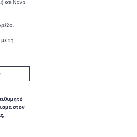
μ) και Νάνο
γρέδο.
 με τη
0
επιθυμητό
δισμα στον
ς,