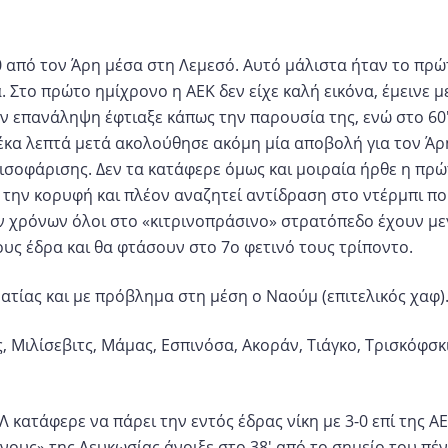
0 από τον Άρη μέσα στη Λεμεσό. Αυτό μάλιστα ήταν το πρώ
Στο πρώτο ημίχρονο η ΑΕΚ δεν είχε καλή εικόνα, έμεινε με
ην επανάληψη έφτιαξε κάπως την παρουσία της, ενώ στο 60
έκα λεπτά μετά ακολούθησε ακόμη μία αποβολή για τον Άρη
ς ισοφάρισης. Δεν τα κατάφερε όμως και μοιραία ήρθε η πρώ
ό την κορυφή και πλέον αναζητεί αντίδραση στο ντέρμπι π
 χρόνων όλοι στο «κιτρινοπράσινο» στρατόπεδο έχουν με
ους έδρα και θα φτάσουν στο 7ο φετινό τους τρίποντο.
ατίας και με πρόβλημα στη μέση ο Ναούμ (επιτελικός χαφ)
, Μιλίσεβιτς, Μάμας, Εσπινόσα, Ακοράν, Τιάγκο, Τρισκόφσκι
κατάφερε να πάρει την εντός έδρας νίκη με 3-0 επί της Α
νους» της Λευκωσίας άνοιξε στο 38′ από το σημείο του πέν