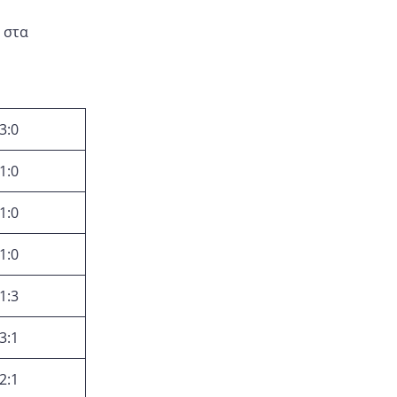
 στα
3:0
1:0
1:0
1:0
1:3
3:1
2:1