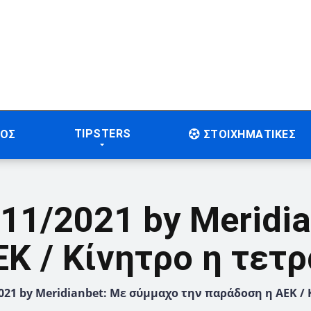
TIPSTERS
ΤΟΣ
ΣΤΟΙΧΗΜΑΤΙΚΕΣ
2/11/2021 by Merid
Κ / Κίνητρο η τετ
/2021 by Meridianbet: Με σύμμαχο την παράδοση η ΑΕΚ /