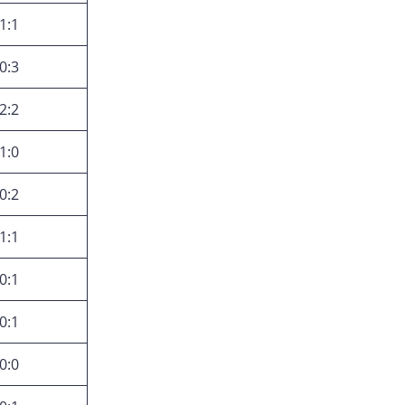
1:1
0:3
2:2
1:0
0:2
1:1
0:1
0:1
0:0