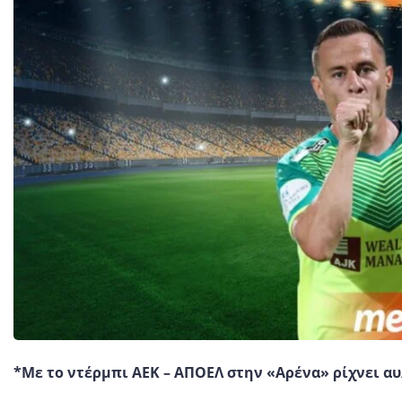
*Με το ντέρμπι ΑΕΚ – ΑΠΟΕΛ στην «Αρένα» ρίχνει α