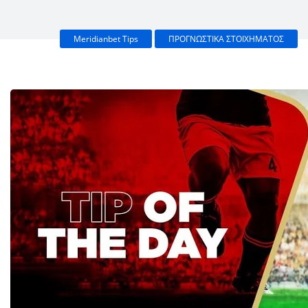
Meridianbet Tips
ΠΡΟΓΝΩΣΤΙΚΑ ΣΤΟΙΧΗΜΑΤΟΣ