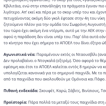
Κβιλιτάια, ενώ στην επανάληψη τα πράγματα έγιναν πιο ε
λιγότερο. Απ’ εκεί και πέρα με το σκορ υπέρ του και έχ
πετυχαίνοντας ακόμη δύο γκολ έφτασε στην 4η του νίκη 
ζητούμενο πλέον για την ομάδα του Σωφρόνη Αυγουστή εί
του τώρα έχει ακόμη ένα ντέρμπι, αυτό με την ΑΕΚ στην 
αφού η παράδοση δεν είναι υπέρ του. Παρ’ όλα αυτά εάν 
το κίνητρο που έχει σήμερα το ΑΠΟΕΛ του δίνει έξτρα ώ
Αγωνιστικά νέα:
Παραμένουν εκτός οι Νταουσβίλι (αναστ
Δεν προλαβαίνει ο Ντογκαλά (εξτρέμ). Όσο αφορά το θέμ
εφέσιμη και έτσι το ΑΠΟΕΛ καλείται εντός 8 ημερών να κ
υπολογίζεται κανονικά για το σημερινό παιχνίδι. Με το π
από τα παιχνίδια που ακολουθούν με Ομόνοια και Πάφο.
Πιθανή ενδεκάδα:
Σκουφέτ, Καρώ, Σάβιτς, Βινίσιους, Τσ
Προϊστορία:
Πάρα πολλά τα μεταξύ τους παιχνίδια στη 