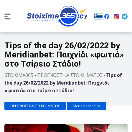
Tips of the day 26/02/2022 by
Meridianbet: Παιχνίδι «φωτιά»
στο Τσίρειο Στάδιο!
STOIXIMA365
-
ΠΡΟΓΝΩΣΤΙΚΑ ΣΤΟΙΧΗΜΑΤΟΣ
-
Tips of
the day 26/02/2022 by Meridianbet: Παιχνίδι
«φωτιά» στο Τσίρειο Στάδιο!
ΠΡΟΓΝΩΣΤΙΚΑ ΣΤΟΙΧΗΜΑΤΟΣ
Meridianbet Tips