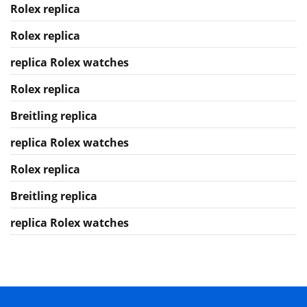
Rolex replica
Rolex replica
replica Rolex watches
Rolex replica
Breitling replica
replica Rolex watches
Rolex replica
Breitling replica
replica Rolex watches