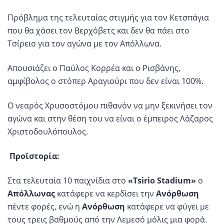
Πρόβλημα της τελευταίας στιγμής για τον Κετσπάγια
που θα χάσει τον Βερχόβετς και δεν θα πάει στο
Τσίρειο για τον αγώνα με τον Απόλλωνα.
Απουσιάζει ο Παύλος Κορρέα και ο Ρισβάνης,
αμφίβολος ο στόπερ Αραγιούρι που δεν είναι 100%.
Ο νεαρός Χρυσοστόμου πιθανόν να μην ξεκινήσει τον
αγώνα και στην θέση του να είναι ο έμπειρος Λάζαρος
Χριστοδουλόπουλος.
Προϊστορία:
Στα τελευταία 10 παιχνίδια στο
«Tsirio Stadium»
o
Απόλλωνας
κατάφερε να κερδίσει την
Ανόρθωση
πέντε φορές, ενώ η
Ανόρθωση
κατάφερε να φύγει με
τους τρεις βαθμούς από την Λεμεσό μόλις μια φορά.