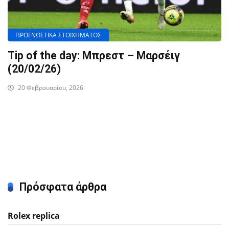
ΠΡΟΓΝΩΣΤΙΚΑ ΣΤΟΙΧΗΜΑΤΟΣ
Tip of the day: Μπρεστ – Μαρσέιγ
(20/02/26)
20 Φεβρουαρίου, 2026
Πρόσφατα άρθρα
Rolex replica