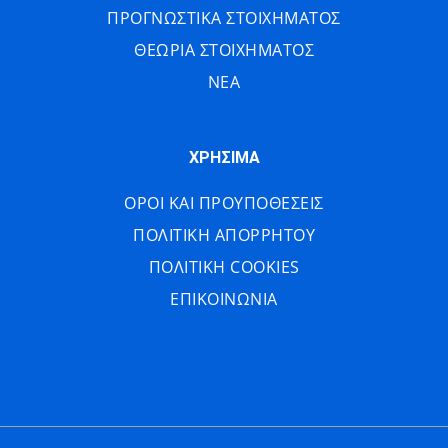
ΠΡΟΓΝΩΣΤΙΚΑ ΣΤΟΙΧΗΜΑΤΟΣ
ΘΕΩΡΙΑ ΣΤΟΙΧΗΜΑΤΟΣ
ΝΕΑ
ΧΡΗΣΙΜΑ
ΟΡΟΙ ΚΑΙ ΠΡΟΥΠΟΘΕΣΕΙΣ
ΠΟΛΙΤΙΚΗ ΑΠΟΡΡΗΤΟΥ
ΠΟΛΙΤΙΚΗ COOKIES
ΕΠΙΚΟΙΝΩΝΙΑ