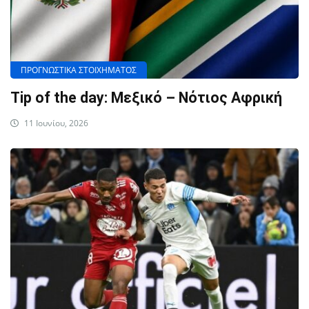
ΠΡΟΓΝΩΣΤΙΚΑ ΣΤΟΙΧΗΜΑΤΟΣ
Tip of the day: Μεξικό – Νότιος Αφρική
11 Ιουνίου, 2026