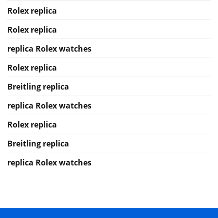
Rolex replica
Rolex replica
replica Rolex watches
Rolex replica
Breitling replica
replica Rolex watches
Rolex replica
Breitling replica
replica Rolex watches