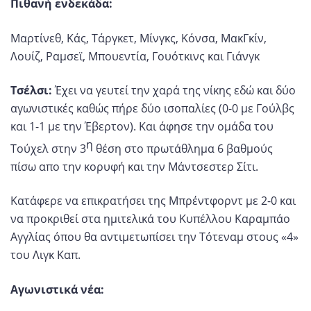
Πιθανή ενδεκάδα:
Μαρτίνεθ, Κάς, Τάργκετ, Μίνγκς, Κόνσα, ΜακΓκίν,
Λουίζ, Ραμσεϊ, Μπουεντία, Γουότκινς και Γιάνγκ
Τσέλσι:
Έχει να γευτεί την χαρά της νίκης εδώ και δύο
αγωνιστικές καθώς πήρε δύο ισοπαλίες (0-0 με Γούλβς
και 1-1 με την Έβερτον). Και άφησε την ομάδα του
η
Τούχελ στην 3
θέση στο πρωτάθλημα 6 βαθμούς
πίσω απο την κορυφή και την Μάντσεστερ Σίτι.
Κατάφερε να επικρατήσει της Μπρέντφορντ με 2-0 και
να προκριθεί στα ημιτελικά του Κυπέλλου Καραμπάο
Αγγλίας όπου θα αντιμετωπίσει την Τότεναμ στους «4»
του Λιγκ Καπ.
Αγωνιστικά νέα: