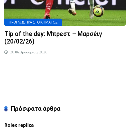
ΠΡΟΓΝΩΣΤΙΚΑ ΣΤΟΙΧΗΜΑΤΟΣ
Tip of the day: Μπρεστ – Μαρσέιγ
(20/02/26)
20 Φεβρουαρίου, 2026
Πρόσφατα άρθρα
Rolex replica