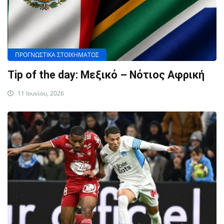
ΠΡΟΓΝΩΣΤΙΚΑ ΣΤΟΙΧΗΜΑΤΟΣ
Tip of the day: Μεξικό – Νότιος Αφρική
11 Ιουνίου, 2026