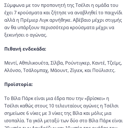
Σύμφωνα με τον προπονητή της Τσέλσι η ομάδα του
έχει 7 κρούσματα και ζήτησε να αναβληθεί το παιχνίδι
αλλά η Πρέμιερ Λιγκ αρνήθηκε. Αβέβαιο μέχρι στιγμής
αν θα υπάρξουν περισσότερα κρούσματα μέχρι να
ξεκινήσει ο αγώνας.
Πιθανή ενδεκάδα:
Μεντί, Αθπιλικουέτα, Σίλβα, Ρούντιγκερ, Καντέ, Τζεϊμς,
Αλόνσο, Τσάλομπαχ, Μάουντ, Ζίγιεκ, και Πούλισιτς.
Προϊστορία:
Το Βίλα Πάρκ είναι μια έδρα που την «βρίσκει» η
Τσέλσι καθώς στους 10 τελευταίους αγώνες η Τσέλσι
σημείωσε 6 νίκες με 3 νίκες της Βίλα και μόλις μια
ισοπαλία. Τα γκόλ μεταξύ των δύο στο Βίλα Πάρκ είναι