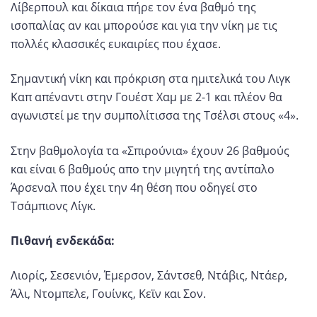
Λίβερπουλ και δίκαια πήρε τον ένα βαθμό της
ισοπαλίας αν και μπορούσε και για την νίκη με τις
πολλές κλασσικές ευκαιρίες που έχασε.
Σημαντική νίκη και πρόκριση στα ημιτελικά του Λιγκ
Καπ απέναντι στην Γουέστ Χαμ με 2-1 και πλέον θα
αγωνιστεί με την συμπολίτισσα της Τσέλσι στους «4».
Στην βαθμολογία τα «Σπιρούνια» έχουν 26 βαθμούς
και είναι 6 βαθμούς απο την μιγητή της αντίπαλο
Άρσεναλ που έχει την 4η θέση που οδηγεί στο
Τσάμπιονς Λίγκ.
Πιθανή ενδεκάδα:
Λιορίς, Σεσενιόν, Έμερσον, Σάντσεθ, Ντάβις, Ντάερ,
Άλι, Ντομπελε, Γουίνκς, Κεϊν και Σον.