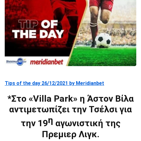
Tips of the day 26/12/2021 by Meridianbet
*Στο «Villa Park» η Άστον Βίλα
αντιμετωπίζει την Τσέλσι για
η
την 19
αγωνιστική της
Πρεμιερ Λιγκ.