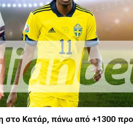
ση στο Κατάρ, πάνω από +1300 πρ