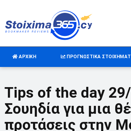
ΑΡΧΙΚΗ
ΠΡΟΓΝΩΣΤΙΚΑ ΣΤΟΙΧΗΜΑ
Tips of the day 2
Σουηδία για μια θ
προτάσεις στην Me