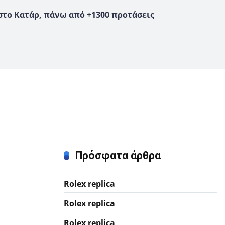
η στο Κατάρ, πάνω από +1300 προτάσεις
Πρόσφατα άρθρα
Rolex replica
Rolex replica
Rolex replica