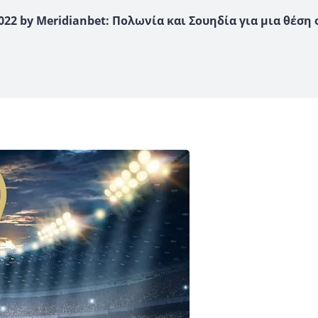
/2022 by Meridianbet: Πολωνία και Σουηδία για μια θέσ