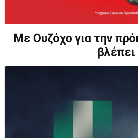
Με Ουζόχο για την πρόκ
βλέπει 