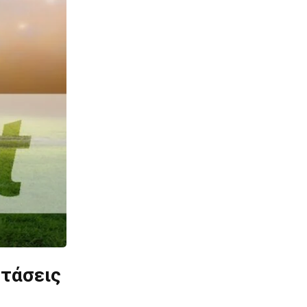
οτάσεις