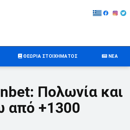
ΘΕΩΡΙΑ ΣΤΟΙΧΗΜΑΤΟΣ
ΝΕΑ
anbet: Πολωνία και
νω από +1300