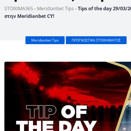
STOIXIMA365
-
Meridianbet Tips
-
Tips of the day 29/03
στην Meridianbet CY!
Meridianbet Tips
ΠΡΟΓΝΩΣΤΙΚΑ ΣΤΟΙΧΗΜΑΤΟΣ