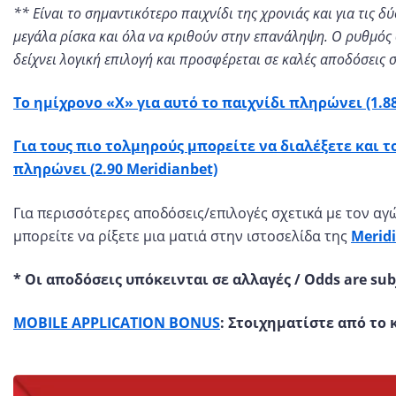
** Είναι το σημαντικότερο παιχνίδι της χρονιάς και για τις δ
μεγάλα ρίσκα και όλα να κριθούν στην επανάληψη. Ο ρυθμός 
δείχνει λογική επιλογή και προσφέρεται σε καλές αποδόσεις 
Το ημίχρονο «Χ» για αυτό το παιχνίδι πληρώνει (1.8
Για τους πιο τολμηρούς μπορείτε να διαλέξετε και 
πληρώνει (2.90 Μeridianbet)
Για περισσότερες αποδόσεις/επιλογές σχετικά με τον αγ
μπορείτε να ρίξετε μια ματιά στην ιστοσελίδα της
Merid
* Οι αποδόσεις υπόκεινται σε αλλαγές / Odds
are
sub
MOBILE
APPLICATION
BONUS
: Στοιχηματίστε από το 