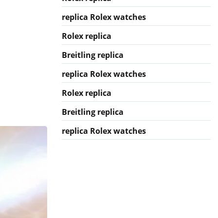
replica Rolex watches
Rolex replica
Breitling replica
replica Rolex watches
Rolex replica
Breitling replica
replica Rolex watches