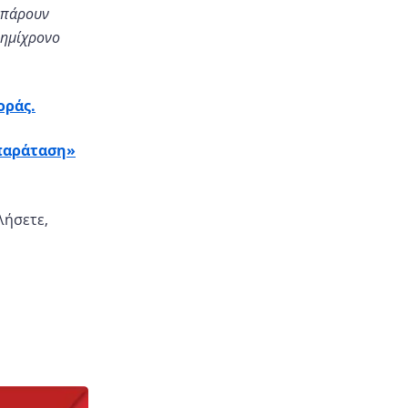
ν πάρουν
 ημίχρονο
οράς.
 παράταση»
λήσετε,