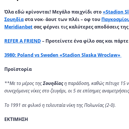
Όλα εδώ κρίνονται! Μεγάλο παιχνίδι στο
«Stadion S
Σουηδία
στα νοκ- άουτ των πλέι – οφ του
Παγκοσμίου
Meridianbet
σας φέρνει τις καλύτερες αποδόσεις της
REFER A FRIEND
– Προτείνετε ένα φίλο σας και πάρτε
3980: Poland vs Sweden «Stadion Slaska Wroclaw»
Προϊστορία
**Με το μέρος της
Σουηδίας
η παράδοση, καθώς πέτυχε 15 νί
συνεχόμενες νίκες στο ζευγάρι, οι 5 σε επίσημες αναμετρήσει
Το 1991 σε φιλικό η τελευταία νίκη της Πολωνίας (2-0).
E
ΚΤΙΜΗΣΗ