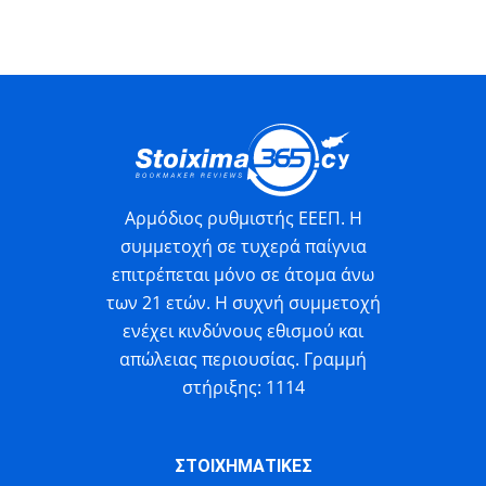
Αρμόδιος ρυθμιστής ΕΕΕΠ. Η
συμμετοχή σε τυχερά παίγνια
επιτρέπεται μόνο σε άτομα άνω
των 21 ετών. Η συχνή συμμετοχή
ενέχει κινδύνους εθισμού και
απώλειας περιουσίας. Γραμμή
στήριξης: 1114
ΣΤΟΙΧΗΜΑΤΙΚΕΣ