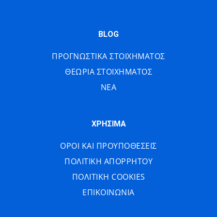
BLOG
ΠΡΟΓΝΩΣΤΙΚΑ ΣΤΟΙΧΗΜΑΤΟΣ
ΘΕΩΡΙΑ ΣΤΟΙΧΗΜΑΤΟΣ
ΝΕΑ
ΧΡΗΣΙΜΑ
ΟΡΟΙ ΚΑΙ ΠΡΟΥΠΟΘΕΣΕΙΣ
ΠΟΛΙΤΙΚΗ ΑΠΟΡΡΗΤΟΥ
ΠΟΛΙΤΙΚΗ COOKIES
ΕΠΙΚΟΙΝΩΝΙΑ