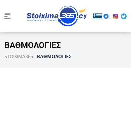
ΒΑΘΜΟΛΟΓΙΕΣ
STOIXIMA365
-
ΒΑΘΜΟΛΟΓΙΕΣ