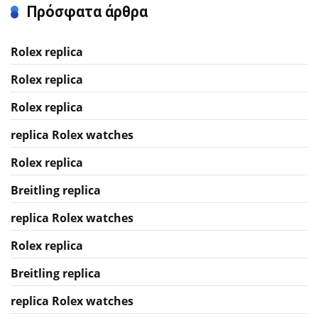
Πρόσφατα άρθρα
Rolex replica
Rolex replica
Rolex replica
replica Rolex watches
Rolex replica
Breitling replica
replica Rolex watches
Rolex replica
Breitling replica
replica Rolex watches