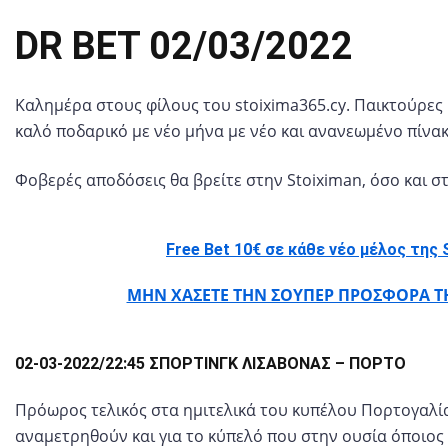
DR BET 02/03/2022
Καλημέρα στους φίλους του stoixima365.cy. Παικτούρες
καλό ποδαρικό με νέο μήνα με νέο και ανανεωμένο πίνακ
Φοβερές αποδόσεις θα βρείτε στην Stoiximan, όσο και στ
Free Bet 10€ σε κάθε νέο μέλος της
ΜΗΝ ΧΑΣΕΤΕ ΤΗΝ ΣΟΥΠΕΡ ΠΡΟΣΦΟΡΑ ΤΗΣ
02-03-2022/22:45 ΣΠΟΡΤΙΝΓΚ ΛΙΣΑΒΟΝΑΣ – ΠΟΡΤΟ
Πρόωρος τελικός στα ημιτελικά του κυπέλου Πορτογαλία
αναμετρηθούν και για το κύπελό που στην ουσία όποιος 