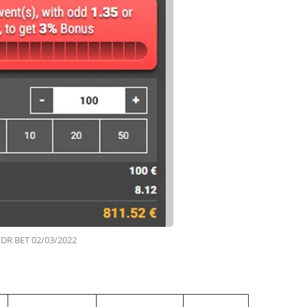
DR BET 02/03/2022