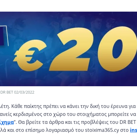
DR BET 02/03/2022
έτη. Κάθε παίκτης πρέπει να κάνει την δική του έρευνα για
κανείς κερδισμένος στο χώρο του στοιχήματος μπορείτε να
ίχημα
“. Θα βρείτε τα άρθρα και τις προβλέψεις του DR BET
λά και στο επίσημο λογαριασμό του stoixima365.cy στο
in