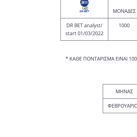
ΜΟΝΑΔΕΣ
DR BET analyst/
1000
start 01/03/2022
* ΚΑΘΕ ΠΟΝΤΑΡΙΣΜΑ ΕΙΝΑΙ 10
ΜΗΝΑΣ
ΦΕΒΡΟΥΑΡΙ