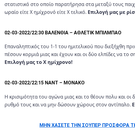
στατιστικό στο οποίο παρατήρησα στα μεταξύ τους παιχνί
ωραίο είτε Χ ημίχρονό είτε Χ τελικό.
Επιλογή μας με ρίσ
02-03-2022/22:30 ΒΑΛΕΝΘΙΑ – ΑΘΛΕΤΙΚ ΜΠΙΛΜΠΑΟ
Επαναληπτικός του 1-1 του ημιτελικού που διεξήχθη πριν
πέσουν κορμιά μιας και έχουν και οι δύο ελπίδες να το σ
Επιλογή μας το Χ ημίχρονο!
02-03-2022/22:15 ΝΑΝΤ – ΜΟΝΑΚΟ
Η κρισιμότητα του αγώνα μιας και το θέουν πολυ και οι
ρυθμό τους και να μην δώσουν χώρους στον αντίπαλο.
Ε
ΜΗΝ ΧΑΣΕΤΕ ΤΗΝ ΣΟΥΠΕΡ ΠΡΟΣΦΟΡΑ ΤΗ