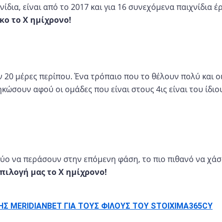
δια, είναι από το 2017 και για 16 συνεχόμενα παιχνίδια έ
κο το Χ ημίχρονο!
 20 μέρες περίπου. Ένα τρόπαιο που το θέλουν πολύ και ο
ηκώσουν αφού οι ομάδες που είναι στους 4ις είναι του ίδιο
 δύο να περάσουν στην επόμενη φάση, το πιο πιθανό να χά
πιλογή μας το Χ ημίχρονο!
Σ MERIDIANBET ΓΙΑ ΤΟΥΣ ΦΙΛΟΥΣ ΤΟΥ STOIXIMA365CY