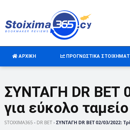
ΑΡΧΙΚΗ
ΠΡΟΓΝΩΣΤΙΚΑ ΣΤΟΙΧΗΜΑ
ΣΥΝΤΑΓΗ DR BET 0
για εύκολο ταμείο
STOIXIMA365
-
DR BET
-
ΣΥΝΤΑΓΗ DR BET 02/03/2022: Τρ