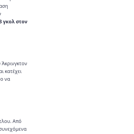
ταση
ν
3 γκολ στον
υ Άκρινγκτον
αι κατέχει
το να
τλου. Από
α συνεχόμενα