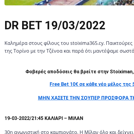
DR BET 19/03/2022
Καλημέρα στους φίλους του stoixima365.cy. Παικτούρες 
της Τορίνο με την Τζένοα και παρά ότι μαντέψαμε σωστά
Φοβερές αποδόσεις θα βρείτε στην Stoiximan, ό
Free Bet 10€ σε κάθε νέο μέλος της
ΜΗΝ ΧΑΣΕΤΕ ΤΗΝ ΣΟΥΠΕΡ ΠΡΟΣΦΟΡΑ ΤΗΣ
19-03-2022/21:45
ΚΑΛΙΑΡΙ – ΜΙΛΑΝ
30η αγωνιστική στο καμπιονάτο. Η Μίλαν όλο και δείχνει 