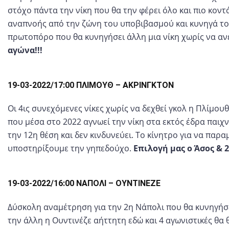
στόχο πάντα την νίκη που θα την φέρει όλο και πιο κον
αναπνοής από την ζώνη του υποβιβασμού και κυνηγά το 
πρωτοπόρο που θα κυνηγήσει άλλη μια νίκη χωρίς να αν
αγώνα!!!
19-03-2022/17:00 ΠΛΙΜΟΥΘ – ΑΚΡΙΝΓΚΤΟΝ
Οι 4ις συνεχόμενες νίκες χωρίς να δεχθεί γκολ η Πλίμο
που μέσα στο 2022 αγνωεί την νίκη στα εκτός έδρα παιχνί
την 12η θέση και δεν κινδυνεύει. Το κίνητρο για να παραμ
υποστηρίξουμε την γηπεδούχο.
Επιλογή μας ο Άσος & 2+
19-03-2022/16:00 ΝΑΠΟΛΙ – ΟΥΝΤΙΝΕΖΕ
Δύσκολη αναμέτρηση για την 2η Νάπολι που θα κυνηγήσει
την άλλη η Ουντινέζε αήττητη εδώ και 4 αγωνιστικές θα 