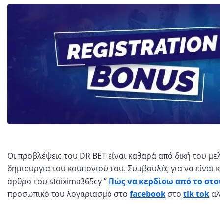
Οι προβλέψεις του DR BET είναι καθαρά από δική του μελ
δημιουργία του κουπονιού του. Συμβουλές για να είναι 
άρθρο του stoixima365cy ”
Πώς να κερδίσω από το στο
προσωπικό του λογαριασμό στο
facebook
στο
tik tok
αλ