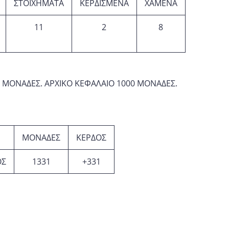
ΣΤΟΙΧΗΜΑΤΑ
ΚΕΡΔΙΣΜΕΝΑ
ΧΑΜΕΝΑ
11
2
8
0 ΜΟΝΑΔΕΣ. ΑΡΧΙΚΟ ΚΕΦΑΛΑΙΟ 1000 ΜΟΝΑΔΕΣ.
ΜΟΝΑΔΕΣ
ΚΕΡΔΟΣ
ΟΣ
1331
+331