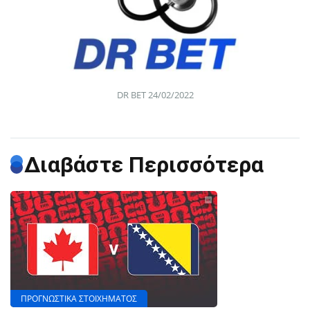
DR BET 24/02/2022
Διαβάστε Περισσότερα
ΠΡΟΓΝΩΣΤΙΚΑ ΣΤΟΙΧΗΜΑΤΟΣ