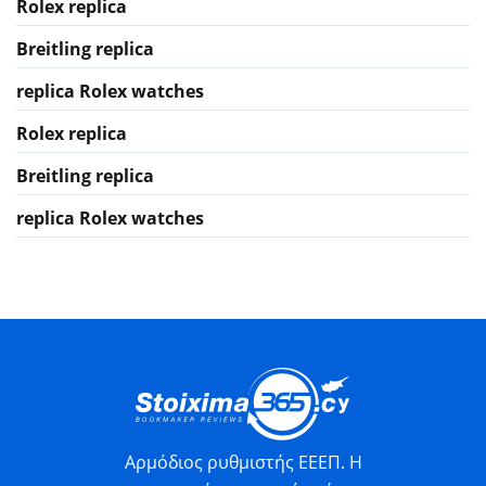
Rolex replica
Breitling replica
replica Rolex watches
Rolex replica
Breitling replica
replica Rolex watches
Αρμόδιος ρυθμιστής ΕΕΕΠ. Η