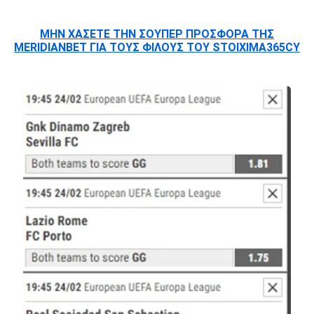
ΜΗΝ ΧΑΣΕΤΕ ΤΗΝ ΣΟΥΠΕΡ ΠΡΟΣΦΟΡΑ ΤΗΣ
MERIDIANBET ΓΙΑ ΤΟΥΣ ΦΙΛΟΥΣ ΤΟΥ STOIXIMA365CY