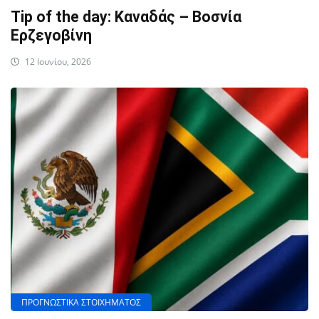
Tip of the day: Καναδάς – Βοσνία
Ερζεγοβίνη
12 Ιουνίου, 2026
ΠΡΟΓΝΩΣΤΙΚΑ ΣΤΟΙΧΗΜΑΤΟΣ