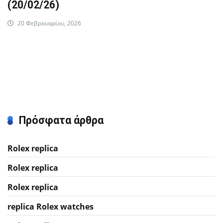
(20/02/26)
20 Φεβρουαρίου, 2026
Πρόσφατα άρθρα
Rolex replica
Rolex replica
Rolex replica
replica Rolex watches