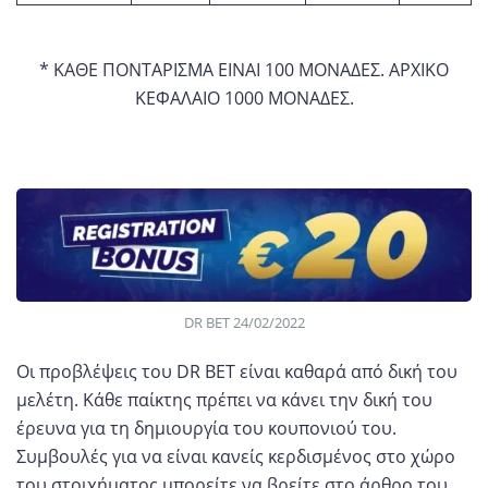
* ΚΑΘΕ ΠΟΝΤΑΡΙΣΜΑ ΕΙΝΑΙ 100 ΜΟΝΑΔΕΣ. ΑΡΧΙΚΟ
ΚΕΦΑΛΑΙΟ 1000 ΜΟΝΑΔΕΣ.
DR BET 24/02/2022
Οι προβλέψεις του DR BET είναι καθαρά από δική του
μελέτη. Κάθε παίκτης πρέπει να κάνει την δική του
έρευνα για τη δημιουργία του κουπονιού του.
Συμβουλές για να είναι κανείς κερδισμένος στο χώρο
του στοιχήματος μπορείτε να βρείτε στο άρθρο του