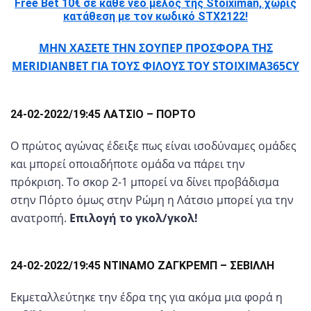
Free Bet 10€ σε κάθε νέο μέλος της Stoiximan, χωρίς
κατάθεση με τον κωδικό
STX2122
!
ΜΗΝ ΧΑΣΕΤΕ ΤΗΝ ΣΟΥΠΕΡ ΠΡΟΣΦΟΡΑ ΤΗΣ
MERIDIANBET ΓΙΑ ΤΟΥΣ ΦΙΛΟΥΣ ΤΟΥ STOIXIMA365CY
24-02-2022/19:45 ΛΑΤΣΙΟ – ΠΟΡΤΟ
Ο πρώτος αγώνας έδειξε πως είναι ισοδύναμες ομάδες
και μπορεί οποιαδήποτε ομάδα να πάρει την
πρόκριση. Το σκορ 2-1 μπορεί να δίνει προβάδισμα
στην Πόρτο όμως στην Ρώμη η Λάτσιο μπορεί για την
ανατροπή.
Επιλογή
το γκολ/γκολ!
24-02-2022/19:45 ΝΤΙΝΑΜΟ ΖΑΓΚΡΕΜΠ – ΣΕΒΙΛΛΗ
Εκμεταλλεύτηκε την έδρα της για ακόμα μια φορά η