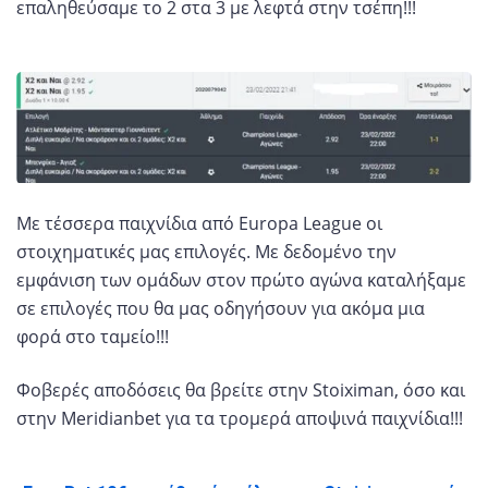
επαληθεύσαμε το 2 στα 3 με λεφτά στην τσέπη!!!
Με τέσσερα παιχνίδια από Europa League οι
στοιχηματικές μας επιλογές. Με δεδομένο την
εμφάνιση των ομάδων στον πρώτο αγώνα καταλήξαμε
σε επιλογές που θα μας οδηγήσουν για ακόμα μια
φορά στο ταμείο!!!
Φοβερές αποδόσεις θα βρείτε στην Stoiximan, όσο και
στην Meridianbet για τα τρομερά αποψινά παιχνίδια!!!